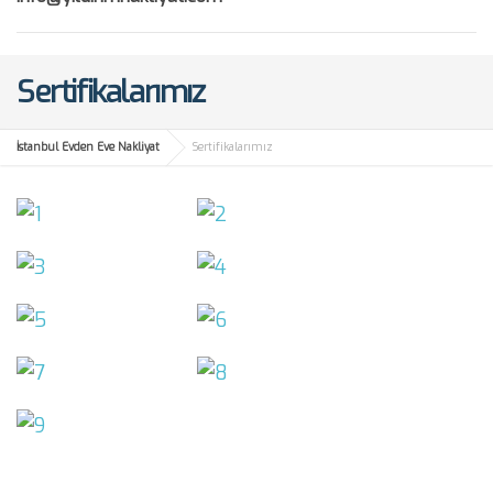
Sertifikalarımız
İstanbul Evden Eve Nakliyat
Sertifikalarımız