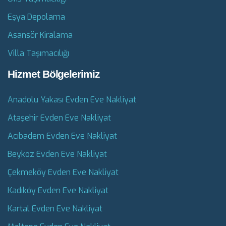
Eşya Depolama
Asansör Kiralama
Villa Taşımacılığı
Hizmet Bölgelerimiz
Anadolu Yakası Evden Eve Nakliyat
Ataşehir Evden Eve Nakliyat
Acıbadem Evden Eve Nakliyat
Beykoz Evden Eve Nakliyat
Çekmeköy Evden Eve Nakliyat
Kadıköy Evden Eve Nakliyat
Kartal Evden Eve Nakliyat