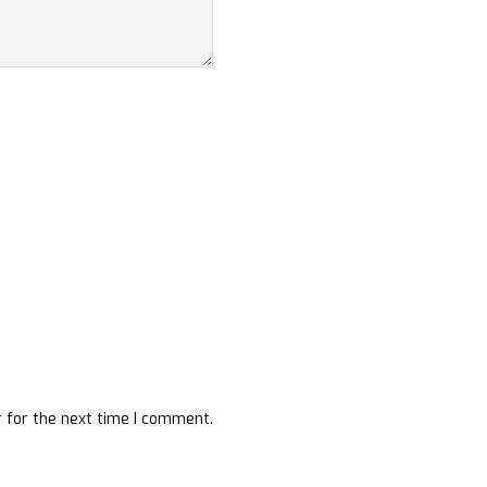
 for the next time I comment.