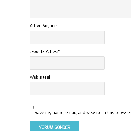
Adı ve Soyadı
*
E-posta Adresi
*
Web sitesi
Save my name, email, and website in this browser