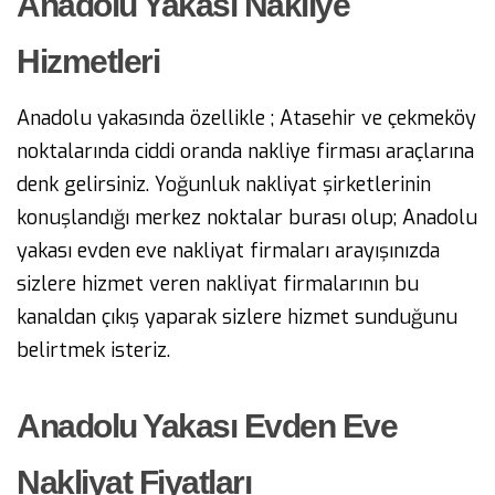
Anadolu Yakası Nakliye
Hizmetleri
Anadolu yakasında özellikle ; Atasehir ve çekmeköy
noktalarında ciddi oranda nakliye firması araçlarına
denk gelirsiniz. Yoğunluk nakliyat şirketlerinin
konuşlandığı merkez noktalar burası olup; Anadolu
yakası evden eve nakliyat firmaları arayışınızda
sizlere hizmet veren nakliyat firmalarının bu
kanaldan çıkış yaparak sizlere hizmet sunduğunu
belirtmek isteriz.
Anadolu Yakası Evden Eve
Nakliyat Fiyatları