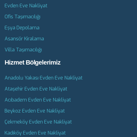
Evden Eve Nakliyat
Ofis Taşımacılığı
Eşya Depolama
Asansör Kiralama
Villa Taşımacılığı
Hizmet Bölgelerimiz
Anadolu Yakası Evden Eve Nakliyat
Ataşehir Evden Eve Nakliyat
Acıbadem Evden Eve Nakliyat
Beykoz Evden Eve Nakliyat
Çekmeköy Evden Eve Nakliyat
Kadıköy Evden Eve Nakliyat