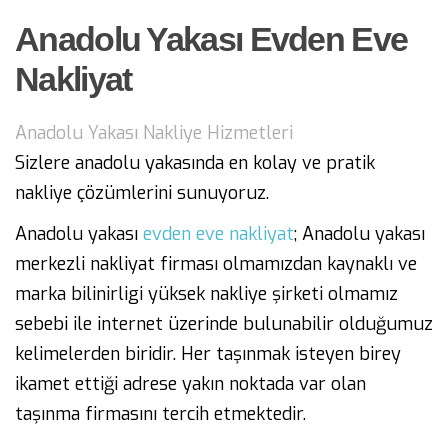
Anadolu Yakası Evden Eve
Nakliyat
Anadolu Yakası Nakliye Hizmetleri
Sizlere anadolu yakasında en kolay ve pratik
nakliye çözümlerini sunuyoruz.
Anadolu yakası
evden eve nakliyat
; Anadolu yakası
merkezli nakliyat firması olmamızdan kaynaklı ve
marka bilinirligi yüksek nakliye şirketi olmamız
sebebi ile internet üzerinde bulunabilir olduğumuz
kelimelerden biridir. Her taşınmak isteyen birey
ikamet ettiği adrese yakın noktada var olan
taşınma firmasını tercih etmektedir.