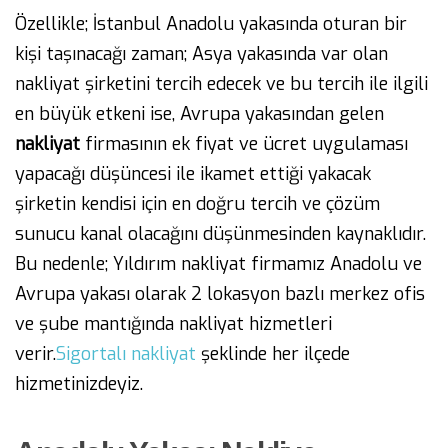
Özellikle; İstanbul Anadolu yakasında oturan bir
kişi taşınacağı zaman; Asya yakasında var olan
nakliyat şirketini tercih edecek ve bu tercih ile ilgili
en büyük etkeni ise, Avrupa yakasından gelen
nakliyat
firmasının ek fiyat ve ücret uygulaması
yapacağı düşüncesi ile ikamet ettiği yakacak
şirketin kendisi için en doğru tercih ve çözüm
sunucu kanal olacağını düşünmesinden kaynaklıdır.
Bu nedenle; Yıldırım nakliyat firmamız Anadolu ve
Avrupa yakası olarak 2 lokasyon bazlı merkez ofis
ve şube mantığında nakliyat hizmetleri
verir.
Sigortalı nakliyat
şeklinde her ilçede
hizmetinizdeyiz.