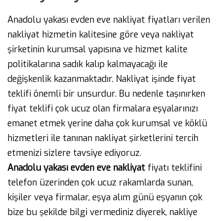
Anadolu yakası evden eve nakliyat fiyatları verilen
nakliyat hizmetin kalitesine göre veya nakliyat
şirketinin kurumsal yapısına ve hizmet kalite
politikalarına sadık kalıp kalmayacağı ile
değişkenlik kazanmaktadır. Nakliyat işinde fiyat
teklifi önemli bir unsurdur. Bu nedenle taşınırken
fiyat teklifi çok ucuz olan firmalara eşyalarınızı
emanet etmek yerine daha çok kurumsal ve köklü
hizmetleri ile tanınan nakliyat şirketlerini tercih
etmenizi sizlere tavsiye ediyoruz.
Anadolu yakası evden eve nakliyat
fiyatı teklifini
telefon üzerinden çok ucuz rakamlarda sunan,
kişiler veya firmalar, eşya alım günü eşyanın çok
bize bu şekilde bilgi vermediniz diyerek, nakliye