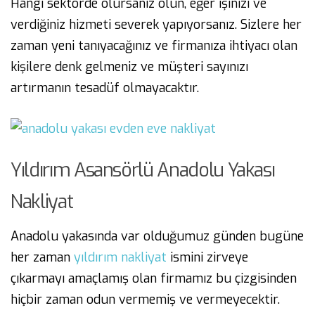
Hangi sektörde olursanız olun, eğer işinizi ve
verdiğiniz hizmeti severek yapıyorsanız. Sizlere her
zaman yeni tanıyacağınız ve firmanıza ihtiyacı olan
kişilere denk gelmeniz ve müşteri sayınızı
artırmanın tesadüf olmayacaktır.
Yıldırım Asansörlü Anadolu Yakası
Nakliyat
Anadolu yakasında var olduğumuz günden bugüne
her zaman
yıldırım nakliyat
ismini zirveye
çıkarmayı amaçlamış olan firmamız bu çizgisinden
hiçbir zaman odun vermemiş ve vermeyecektir.