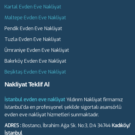
Kartal Evden Eve Nakliyat
Maltepe Evden Eve Nakliyat
Pendik Evden Eve Nakliyat
Tuzla Evden Eve Nakliyat
Ümraniye Evden Eve Nakliyat
Bakırköy Evden Eve Nakliyat
Beşiktaş Evden Eve Nakliyat
Nakliyat Teklif Al
İstanbul evden eve nakliyat
Yıldırım Nakliyat firmamız
İstanbul'da en profesyonel şekilde sigortalı asansörlü
evden eve nakliyat hizmetleri sunmaktadır.
ADRES :
Bostancı, İbrahim Ağa Sk. No:3, D:4 34744
Kadıköy/
İstanbul