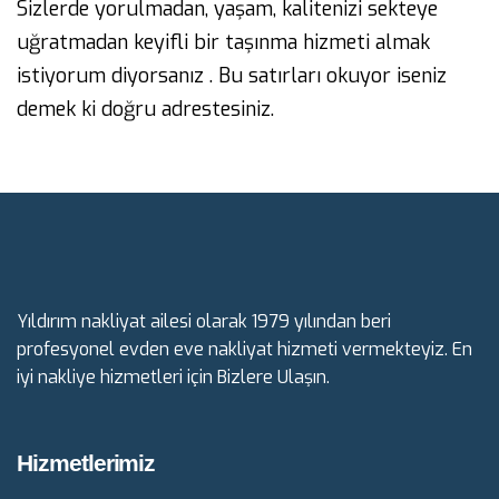
Sizlerde yorulmadan, yaşam, kalitenizi sekteye
uğratmadan keyifli bir taşınma hizmeti almak
istiyorum diyorsanız . Bu satırları okuyor iseniz
demek ki doğru adrestesiniz.
Yıldırım nakliyat ailesi olarak 1979 yılından beri
profesyonel evden eve nakliyat hizmeti vermekteyiz. En
iyi nakliye hizmetleri için Bizlere Ulaşın.
Hizmetlerimiz