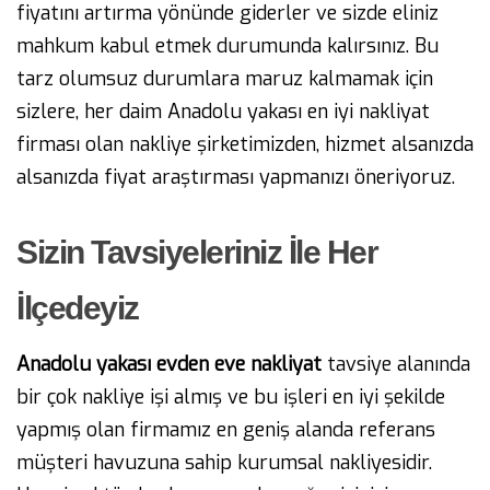
fiyatını artırma yönünde giderler ve sizde eliniz
mahkum kabul etmek durumunda kalırsınız. Bu
tarz olumsuz durumlara maruz kalmamak için
sizlere, her daim Anadolu yakası en iyi nakliyat
firması olan nakliye şirketimizden, hizmet alsanızda
alsanızda fiyat araştırması yapmanızı öneriyoruz.
Sizin Tavsiyeleriniz İle Her
İlçedeyiz
Anadolu yakası evden eve nakliyat
tavsiye alanında
bir çok nakliye işi almış ve bu işleri en iyi şekilde
yapmış olan firmamız en geniş alanda referans
müşteri havuzuna sahip kurumsal nakliyesidir.