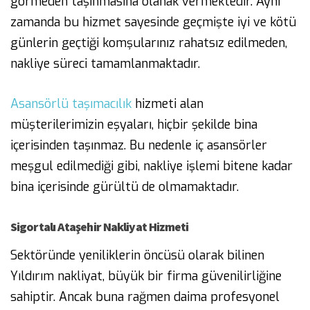
görmeden taşınmasına olanak vermektedir. Aynı
zamanda bu hizmet sayesinde geçmişte iyi ve kötü
günlerin geçtiği komşularınız rahatsız edilmeden,
nakliye süreci tamamlanmaktadır.
Asansörlü taşımacılık
hizmeti alan
müşterilerimizin eşyaları, hiçbir şekilde bina
içerisinden taşınmaz. Bu nedenle iç asansörler
meşgul edilmediği gibi, nakliye işlemi bitene kadar
bina içerisinde gürültü de olmamaktadır.
Sigortalı Ataşehir Nakliyat Hizmeti
Sektöründe yeniliklerin öncüsü olarak bilinen
Yıldırım nakliyat, büyük bir firma güvenilirliğine
sahiptir. Ancak buna rağmen daima profesyonel