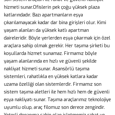
hizmeti sunar.Ofislerin pek çoğu yüksek plaza
katlarındadır. Bazı apartmanların eşya
çıkarılamayacak kadar dar bina girişleri olur. Kimi
yaşam alanları da yüksek katlı apartman
daireleridir. Böyle yerlerden eşya çıkarmak için özel
araçlara sahip olmak gerekir. Her taşıma şirketi bu
koşullarda hizmet sunamaz. Firmamız böyle
yaşam alanlarında en hızlı ve güvenli şekilde
nakliyat hizmeti sunar. Asansörlü taşıma
sistemleri, rahatlıkla en yüksek katlara kadar
uzama özelliği olan sistemlerdir. Firmamız son
sistem taşıma aletleri ile hem hızlı hem de güvenli
eşya nakliyatı sunar. Taşıma araçlarımız teknolojiye
uyumlu olup, araç filomuz son derece zengindir.