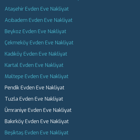
Ataşehir Evden Eve Nakliyat
Acıbadem Evden Eve Nakliyat
Beykoz Evden Eve Nakliyat
Çekmeköy Evden Eve Nakliyat
Kadıköy Evden Eve Nakliyat
Kartal Evden Eve Nakliyat
Maltepe Evden Eve Nakliyat
Pendik Evden Eve Nakliyat
Tuzla Evden Eve Nakliyat
Ümraniye Evden Eve Nakliyat
Bakırköy Evden Eve Nakliyat
Beşiktaş Evden Eve Nakliyat