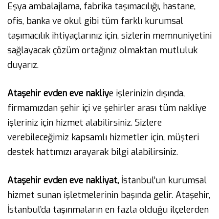
Eşya ambalajlama, fabrika taşımacılığı, hastane,
ofis, banka ve okul gibi tüm farklı kurumsal
taşımacılık ihtiyaçlarınız için, sizlerin memnuniyetini
sağlayacak çözüm ortağınız olmaktan mutluluk
duyarız.
Ataşehir evden eve nakliy
e işlerinizin dışında,
firmamızdan şehir içi ve şehirler arası tüm nakliye
işleriniz için hizmet alabilirsiniz. Sizlere
verebileceğimiz kapsamlı hizmetler için, müşteri
destek hattımızı arayarak bilgi alabilirsiniz.
Ataşehir evden eve nakliyat,
İstanbul’un kurumsal
hizmet sunan işletmelerinin başında gelir. Ataşehir,
İstanbul’da taşınmaların en fazla olduğu ilçelerden