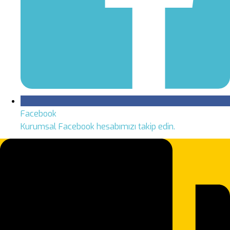
Facebook
Kurumsal Facebook hesabımızı takip edin.