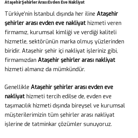
Ataşehir Şehirler Arası Evden Eve Nakliyat
Türkiye’nin İstanbul dışında her iline
Ataşehir
şehirler arası evden eve nakliyat
hizmeti veren
firmamız, kurumsal kimliği ve verdiği kaliteli
hizmetle, sektörünün marka olmuş yüzlerinden
biridir. Ataşehir şehir içi nakliyat işleriniz gibi,
firmamızdan
Ataşehir şehirler arası nakliyat
hizmeti almanız da mümkündür.
Genellikle
Ataşehir şehirler arası evden eve
nakliyat
hizmeti tercih edilse de, evden eve
taşımacılık hizmeti dışında bireysel ve kurumsal
müşterilerimizin tüm şehirler arası nakliyat
işlerine de tatminkar çözümler sunuyoruz.