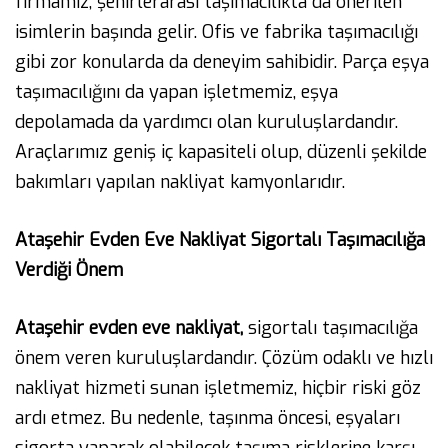
firmamız, şehirlerarası taşımacılıkta da önerilen
isimlerin başında gelir. Ofis ve fabrika taşımacılığı
gibi zor konularda da deneyim sahibidir. Parça eşya
taşımacılığını da yapan işletmemiz, eşya
depolamada da yardımcı olan kuruluşlardandır.
Araçlarımız geniş iç kapasiteli olup, düzenli şekilde
bakımları yapılan nakliyat kamyonlarıdır.
Ataşehir Evden Eve Nakliyat Sigortalı Taşımacılığa
Verdiği Önem
Ataşehir evden eve nakliyat,
sigortalı taşımacılığa
önem veren kuruluşlardandır. Çözüm odaklı ve hızlı
nakliyat hizmeti sunan işletmemiz, hiçbir riski göz
ardı etmez. Bu nedenle, taşınma öncesi, eşyaları