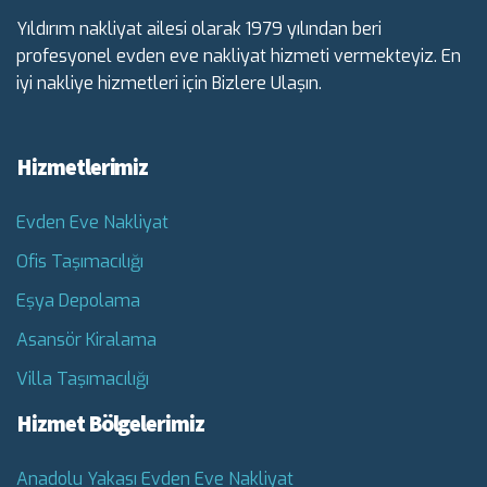
Yıldırım nakliyat ailesi olarak 1979 yılından beri
profesyonel evden eve nakliyat hizmeti vermekteyiz. En
iyi nakliye hizmetleri için Bizlere Ulaşın.
Hizmetlerimiz
Evden Eve Nakliyat
Ofis Taşımacılığı
Eşya Depolama
Asansör Kiralama
Villa Taşımacılığı
Hizmet Bölgelerimiz
Anadolu Yakası Evden Eve Nakliyat