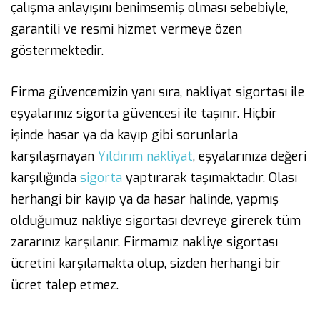
çalışma anlayışını benimsemiş olması sebebiyle,
garantili ve resmi hizmet vermeye özen
göstermektedir.
Firma güvencemizin yanı sıra, nakliyat sigortası ile
eşyalarınız sigorta güvencesi ile taşınır. Hiçbir
işinde hasar ya da kayıp gibi sorunlarla
karşılaşmayan
Yıldırım nakliyat
, eşyalarınıza değeri
karşılığında
sigorta
yaptırarak taşımaktadır. Olası
herhangi bir kayıp ya da hasar halinde, yapmış
olduğumuz nakliye sigortası devreye girerek tüm
zararınız karşılanır. Firmamız nakliye sigortası
ücretini karşılamakta olup, sizden herhangi bir
ücret talep etmez.