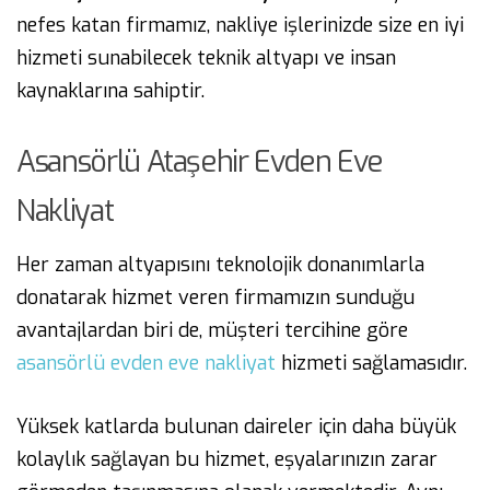
nefes katan firmamız, nakliye işlerinizde size en iyi
hizmeti sunabilecek teknik altyapı ve insan
kaynaklarına sahiptir.
Asansörlü Ataşehir Evden Eve
Nakliyat
Her zaman altyapısını teknolojik donanımlarla
donatarak hizmet veren firmamızın sunduğu
avantajlardan biri de, müşteri tercihine göre
asansörlü evden eve nakliyat
hizmeti sağlamasıdır.
Yüksek katlarda bulunan daireler için daha büyük
kolaylık sağlayan bu hizmet, eşyalarınızın zarar