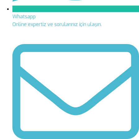
Whatsapp
Online expertiz ve sorularınız için ulaşın.