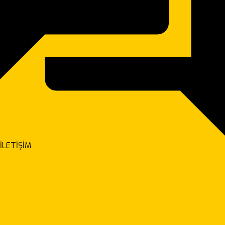
İLETİŞİM