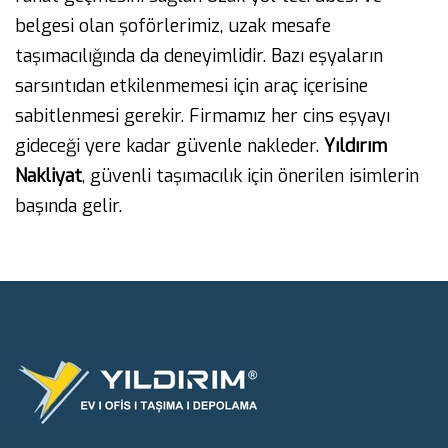
belgesi olan şoförlerimiz, uzak mesafe
taşımacılığında da deneyimlidir. Bazı eşyaların
sarsıntıdan etkilenmemesi için araç içerisine
sabitlenmesi gerekir. Firmamız her cins eşyayı
gideceği yere kadar güvenle nakleder.
Yıldırım
Nakliyat
, güvenli taşımacılık için önerilen isimlerin
başında gelir.