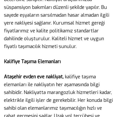
süspansiyon bakımları düzenli şekilde yapılır. Bu
sayede eşyaların sarsılmadan hasar almadan ilgili
yere nakliyesi sağlanır. Kurumsal hizmet gereği
fiyatlarımız ve kalite politikamız standartlar
dahilinde oluşturulur. Kaliteli hizmet ve uygun
fiyatlı taşımacılık hizmeti sunulur.
Kalifiye Taşıma Elemanları
Ataşehir evden eve nakliyat,
kalifiye taşıma
elemanları ile nakliyatın her aşamasında bilgi
sahibidir. Nakliyatta marangozluk hizmetleri kadar,
elektrikle ilgili işler de gerekebilir. Her konuda bilgi
sahibi olan elemanlarımız taşımacılığın hızlı ve
rahat geçmesini sağlar. Uzak yol tecrübesi ve