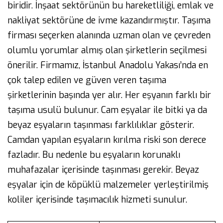
biridir. İnşaat sektörünün bu hareketliliği, emlak ve
nakliyat sektörüne de ivme kazandırmıştır. Taşıma
firması seçerken alanında uzman olan ve çevreden
olumlu yorumlar almış olan şirketlerin seçilmesi
önerilir. Firmamız, İstanbul Anadolu Yakası’nda en
çok talep edilen ve güven veren taşıma
şirketlerinin başında yer alır. Her eşyanın farklı bir
taşıma usulü bulunur. Cam eşyalar ile bitki ya da
beyaz eşyaların taşınması farklılıklar gösterir.
Camdan yapılan eşyaların kırılma riski son derece
fazladır. Bu nedenle bu eşyaların korunaklı
muhafazalar içerisinde taşınması gerekir. Beyaz
eşyalar için de köpüklü malzemeler yerleştirilmiş
koliler içerisinde taşımacılık hizmeti sunulur.