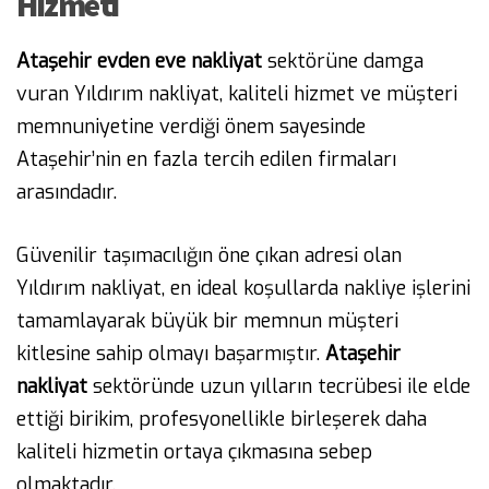
Hizmeti
Ataşehir evden eve nakliyat
sektörüne damga
vuran Yıldırım nakliyat, kaliteli hizmet ve müşteri
memnuniyetine verdiği önem sayesinde
Ataşehir’nin en fazla tercih edilen firmaları
arasındadır.
Güvenilir taşımacılığın öne çıkan adresi olan
Yıldırım nakliyat, en ideal koşullarda nakliye işlerini
tamamlayarak büyük bir memnun müşteri
kitlesine sahip olmayı başarmıştır.
Ataşehir
nakliyat
sektöründe uzun yılların tecrübesi ile elde
ettiği birikim, profesyonellikle birleşerek daha
kaliteli hizmetin ortaya çıkmasına sebep
olmaktadır.