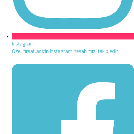
Instagram
Özel fırsatlar için Instagram hesabımızı takip edin.