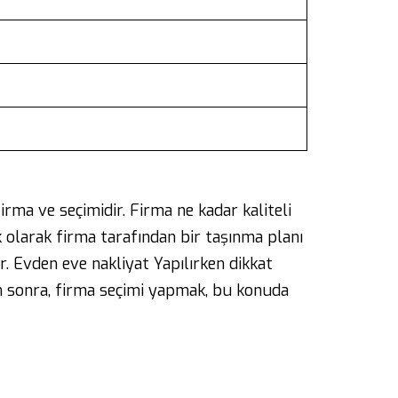
irma ve seçimidir. Firma ne kadar kaliteli
lk olarak firma tarafından bir taşınma planı
r. Evden eve nakliyat Yapılırken dikkat
an sonra, firma seçimi yapmak, bu konuda