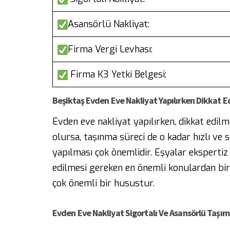
Asansörlü Nakliyat:
Firma Vergi Levhası:
Firma K3 Yetki Belgesi:
Beşiktaş Evden
Eve Nakliyat Yapılırken Dikkat 
Evden eve nakliyat yapılırken, dikkat edilm
olursa, taşınma süreci de o kadar hızlı ve
yapılması çok önemlidir. Eşyalar ekspertiz 
edilmesi gereken en önemli konulardan biri
çok önemli bir husustur.
Evden Eve Nakliyat Sigortalı Ve Asansörlü Taşım