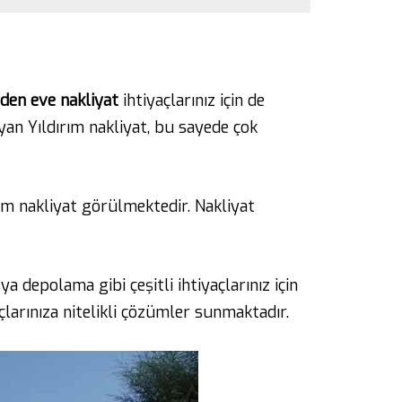
den eve nakliyat
ihtiyaçlarınız için de
an Yıldırım nakliyat, bu sayede çok
ırım nakliyat görülmektedir. Nakliyat
ya depolama gibi çeşitli ihtiyaçlarınız için
çlarınıza nitelikli çözümler sunmaktadır.