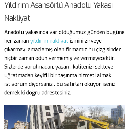
Yıldırım Asansörlü Anadolu Yakası
Nakliyat
Anadolu yakasında var olduğumuz günden bugüne
her zaman
yıldırım nakliyat
ismini zirveye
çıkarmayı amaçlamış olan firmamız bu çizgisinden
hiçbir zaman odun vermemiş ve vermeyecektir.
Sizlerde yorulmadan, yaşam, kalitenizi sekteye
uğratmadan keyifli bir taşınma hizmeti almak
istiyorum diyorsanız . Bu satırları okuyor iseniz
demek ki doğru adrestesiniz.