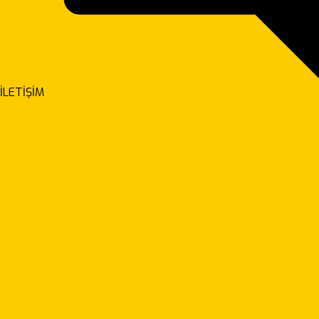
İLETİŞİM