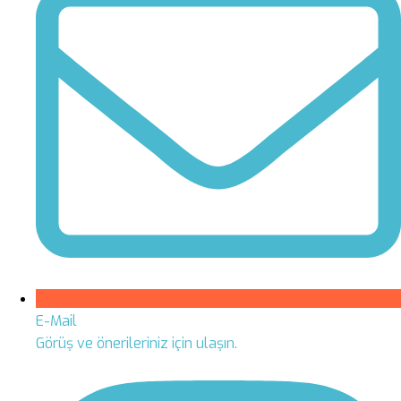
E-Mail
Görüş ve önerileriniz için ulaşın.