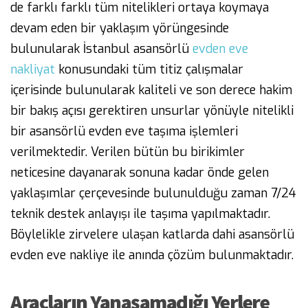
de farklı farklı tüm nitelikleri ortaya koymaya
devam eden bir yaklaşım yörüngesinde
bulunularak İstanbul asansörlü
evden eve
nakliyat
konusundaki tüm titiz çalışmalar
içerisinde bulunularak kaliteli ve son derece hakim
bir bakış açısı gerektiren unsurlar yönüyle nitelikli
bir asansörlü evden eve taşıma işlemleri
verilmektedir. Verilen bütün bu birikimler
neticesine dayanarak sonuna kadar önde gelen
yaklaşımlar çerçevesinde bulunulduğu zaman 7/24
teknik destek anlayışı ile taşıma yapılmaktadır.
Böylelikle zirvelere ulaşan katlarda dahi asansörlü
evden eve nakliye ile anında çözüm bulunmaktadır.
Araçların Yanaşamadığı Yerlere