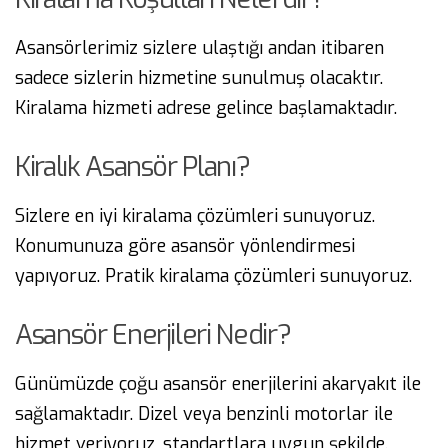
Asansörlerimiz sizlere ulaştığı andan itibaren
sadece sizlerin hizmetine sunulmuş olacaktır.
Kiralama hizmeti adrese gelince başlamaktadır.
Kiralık Asansör Planı?
Sizlere en iyi kiralama çözümleri sunuyoruz.
Konumunuza göre asansör yönlendirmesi
yapıyoruz. Pratik kiralama çözümleri sunuyoruz.
Asansör Enerjileri Nedir?
Günümüzde çoğu asansör enerjilerini akaryakıt ile
sağlamaktadır. Dizel veya benzinli motorlar ile
hizmet veriyoruz, standartlara uygun şekilde.