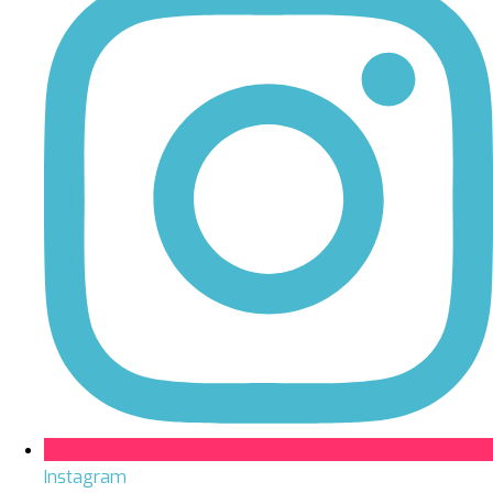
Instagram