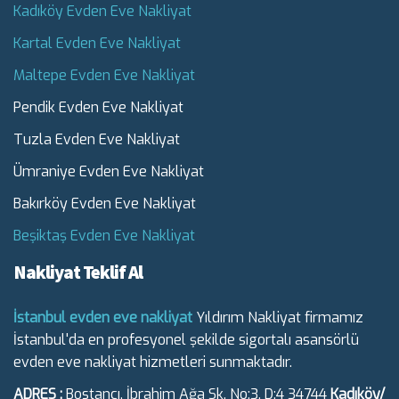
Kadıköy Evden Eve Nakliyat
Kartal Evden Eve Nakliyat
Maltepe Evden Eve Nakliyat
Pendik Evden Eve Nakliyat
Tuzla Evden Eve Nakliyat
Ümraniye Evden Eve Nakliyat
Bakırköy Evden Eve Nakliyat
Beşiktaş Evden Eve Nakliyat
Nakliyat Teklif Al
İstanbul evden eve nakliyat
Yıldırım Nakliyat firmamız
İstanbul'da en profesyonel şekilde sigortalı asansörlü
evden eve nakliyat hizmetleri sunmaktadır.
ADRES :
Bostancı, İbrahim Ağa Sk. No:3, D:4 34744
Kadıköy/