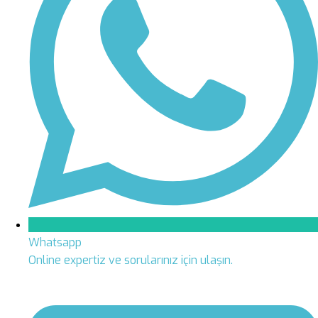
Whatsapp
Online expertiz ve sorularınız için ulaşın.