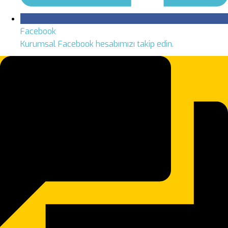
Facebook
Kurumsal Facebook hesabımızı takip edin.