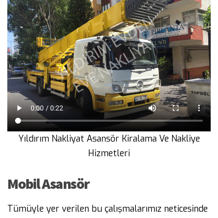
Yıldırım Nakliyat Asansör Kiralama Ve Nakliye
Hizmetleri
Mobil Asansör
Tümüyle yer verilen bu çalışmalarımız neticesinde