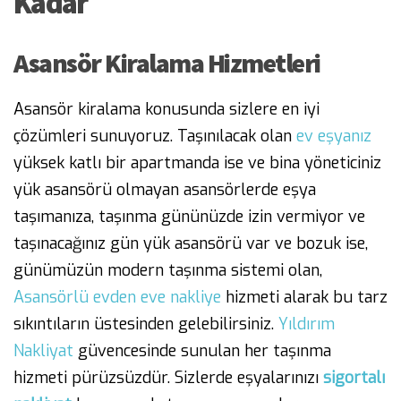
Kadar
Asansör Kiralama Hizmetleri
Asansör kiralama konusunda sizlere en iyi
çözümleri sunuyoruz. Taşınılacak olan
ev eşyanız
yüksek katlı bir apartmanda ise ve bina yöneticiniz
yük asansörü olmayan asansörlerde eşya
taşımanıza, taşınma gününüzde izin vermiyor ve
taşınacağınız gün yük asansörü var ve bozuk ise,
günümüzün modern taşınma sistemi olan,
Asansörlü evden eve nakliye
hizmeti alarak bu tarz
sıkıntıların üstesinden gelebilirsiniz.
Yıldırım
Nakliyat
güvencesinde sunulan her taşınma
hizmeti pürüzsüzdür. Sizlerde eşyalarınızı
sigortalı