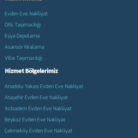
Evden Eve Nakliyat
Ofis Taşımacılığı
Eşya Depolama
Asansör Kiralama
Villa Taşımacılığı
Hizmet Bölgelerimiz
Anadolu Yakası Evden Eve Nakliyat
Ataşehir Evden Eve Nakliyat
Acıbadem Evden Eve Nakliyat
Beykoz Evden Eve Nakliyat
Çekmeköy Evden Eve Nakliyat