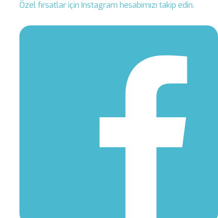
Özel fırsatlar için Instagram hesabımızı takip edin.