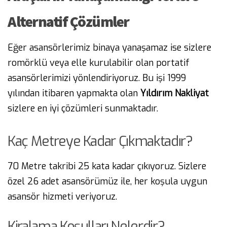
Alternatif Çözümler
Eğer asansörlerimiz binaya yanaşamaz ise sizlere
romörklü veya elle kurulabilir olan portatif
asansörlerimizi yönlendiriyoruz. Bu işi 1999
yılından itibaren yapmakta olan
Yıldırım Nakliyat
sizlere en iyi çözümleri sunmaktadır.
Kaç Metreye Kadar Çıkmaktadır?
70 Metre takribi 25 kata kadar çıkıyoruz. Sizlere
özel 26 adet asansörümüz ile, her koşula uygun
asansör hizmeti veriyoruz.
Kiralama Koşulları Nelerdir?