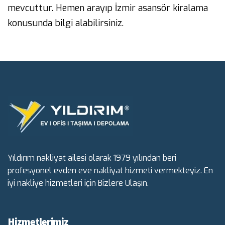
mevcuttur. Hemen arayıp İzmir asansör kiralama
konusunda bilgi alabilirsiniz.
Yıldırım nakliyat ailesi olarak 1979 yılından beri
profesyonel evden eve nakliyat hizmeti vermekteyiz. En
iyi nakliye hizmetleri için Bizlere Ulaşın.
Hizmetlerimiz