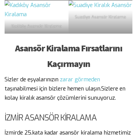
Suadiye Asansör Kiralama
Kadıköy Asansör Kiralama
Asansör Kiralama Fırsatlarını
Kaçırmayın
Sizler de eşyalarınızın
zarar görmeden
taşınabilmesi için bizlere hemen ulaşın.Sizlere en
kolay kiralık asansör çözümlerini sunuyoruz.
İZMİR ASANSÖR KİRALAMA
İzmirde 25.kata kadar asansör kiralama hizmetimiz