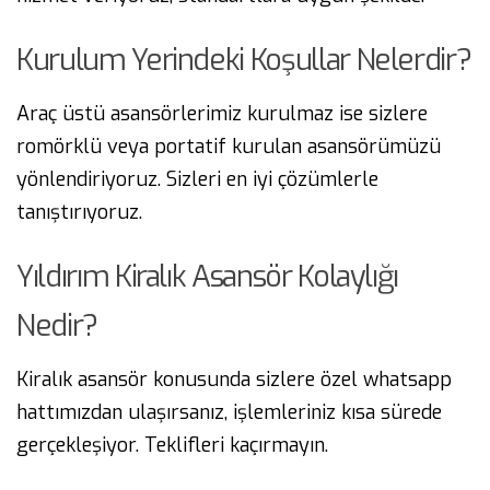
Kurulum Yerindeki Koşullar Nelerdir?
Araç üstü asansörlerimiz kurulmaz ise sizlere
romörklü veya portatif kurulan asansörümüzü
yönlendiriyoruz. Sizleri en iyi çözümlerle
tanıştırıyoruz.
Yıldırım Kiralık Asansör Kolaylığı
Nedir?
Kiralık asansör konusunda sizlere özel whatsapp
hattımızdan ulaşırsanız, işlemleriniz kısa sürede
gerçekleşiyor. Teklifleri kaçırmayın.