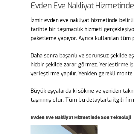
Evden Eve Nakliyat
Hizmetinde 
İzmir evden eve nakliyat
hizmetinde belirli
tarihte bir taşımacılık hizmeti gerçekleşiyo
paketleme yapıyor. Ayrıca kullanılan tüm 
Daha sonra başarılı ve sorunsuz şekilde eşy
hiçbir şekilde zarar görmez. Yerleştirme iş
yerleştirme yapılır. Yeniden gerekli monte i
Büyük eşyalarda ki sökme ve yeniden takma
taşınmış olur. Tüm bu detaylarla ilgili fi
Evden Eve Nakliyat Hizmetinde
Son Teknoloji