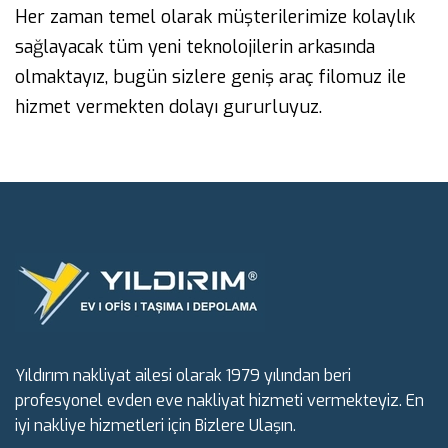
Her zaman temel olarak müşterilerimize kolaylık
sağlayacak tüm yeni teknolojilerin arkasında
olmaktayız, bugün sizlere geniş araç filomuz ile
hizmet vermekten dolayı gururluyuz.
Yıldırım nakliyat ailesi olarak 1979 yılından beri
profesyonel evden eve nakliyat hizmeti vermekteyiz. En
iyi nakliye hizmetleri için Bizlere Ulaşın.