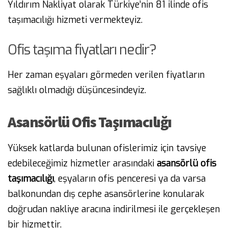
Yıldırım Nakliyat olarak Türkiye’nin 81 ilinde ofis
taşımacılığı hizmeti vermekteyiz.
Ofis taşıma fiyatları nedir?
Her zaman eşyaları görmeden verilen fiyatların
sağlıklı olmadığı düşüncesindeyiz.
Asansörlü Ofis Taşımacılığı
Yüksek katlarda bulunan ofislerimiz için tavsiye
edebileceğimiz hizmetler arasındaki
asansörlü
ofis
taşımacılığı
, eşyaların ofis penceresi ya da varsa
balkonundan dış cephe asansörlerine konularak
doğrudan nakliye aracına indirilmesi ile gerçekleşen
bir hizmettir.