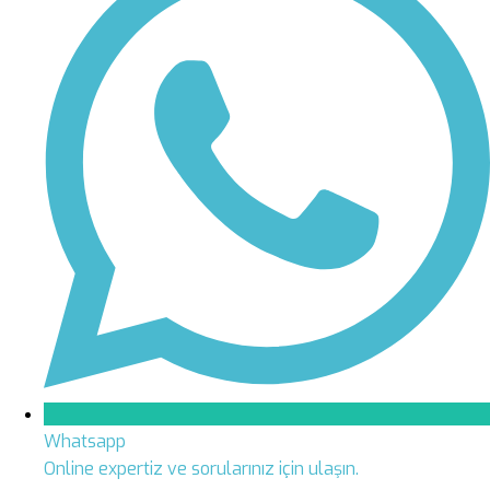
Whatsapp
Online expertiz ve sorularınız için ulaşın.