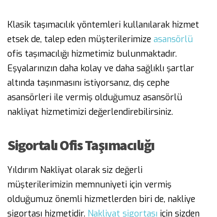
Klasik taşımacılık yöntemleri kullanılarak hizmet
etsek de, talep eden müşterilerimize
asansörlü
ofis taşımacılığı hizmetimiz bulunmaktadır.
Eşyalarınızın daha kolay ve daha sağlıklı şartlar
altında taşınmasını istiyorsanız, dış cephe
asansörleri ile vermiş olduğumuz asansörlü
nakliyat hizmetimizi değerlendirebilirsiniz.
Sigortalı Ofis Taşımacılığı
Yıldırım Nakliyat olarak siz değerli
müşterilerimizin memnuniyeti için vermiş
olduğumuz önemli hizmetlerden biri de, nakliye
sigortası hizmetidir.
Nakliyat sigortası
için sizden