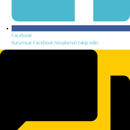
Facebook
Kurumsal Facebook hesabımızı takip edin.