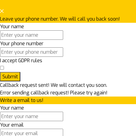
Leave your phone number. We will call you back soon!
Your name
Your phone number
I accept GDPR rules
Submit
Callback request sent! We will contact you soon.
Error sending callback request! Please try again!
Write a email to us!
Your name
Your email