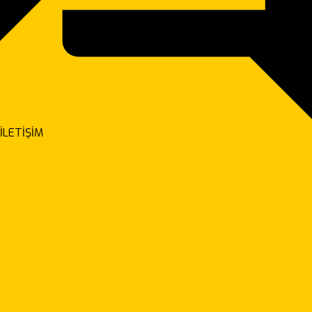
İLETİŞİM