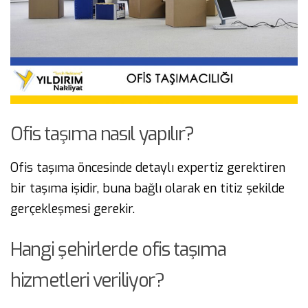
Ofis taşıma nasıl yapılır?
Ofis taşıma öncesinde detaylı expertiz gerektiren
bir taşıma işidir, buna bağlı olarak en titiz şekilde
gerçekleşmesi gerekir.
Hangi şehirlerde ofis taşıma
hizmetleri veriliyor?