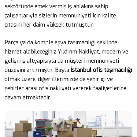
sektöründe emek vermiş iş ahlakına sahip
çalışanlarıyla sizlerin memnuniyeti için kalite
çıtasını her daim yüksek tutmuştur.
Parça ya da komple eşya taşımacılığı şeklinde
hizmet alabileceğiniz Yıldırım Nakliyat, modern ve
gelişmiş altyapısıyla da müşteri memnuniyeti
düzeyini artırmıştır. Başta
İstanbul ofis taşımacılığı
olmak üzere, diğer illerimizde de şehir içi ve
şehirler arası ofis nakliyatı vererek faaliyetlerine
devam etmektedir.