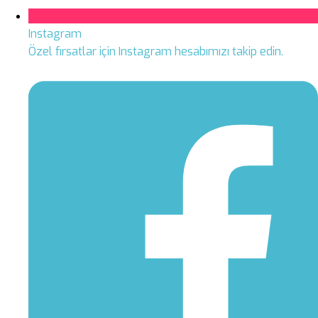
Instagram
Özel fırsatlar için Instagram hesabımızı takip edin.