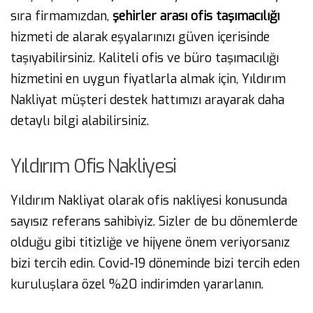
sıra firmamızdan,
şehirler arası ofis taşımacılığı
hizmeti de alarak eşyalarınızı güven içerisinde
taşıyabilirsiniz. Kaliteli ofis ve büro taşımacılığı
hizmetini en uygun fiyatlarla almak için, Yıldırım
Nakliyat müşteri destek hattımızı arayarak daha
detaylı bilgi alabilirsiniz.
Yıldırım Ofis Nakliyesi
Yıldırım Nakliyat olarak ofis nakliyesi konusunda
sayısız referans sahibiyiz. Sizler de bu dönemlerde
olduğu gibi titizliğe ve hijyene önem veriyorsanız
bizi tercih edin. Covid-19 döneminde bizi tercih eden
kuruluşlara özel %20 indirimden yararlanın.