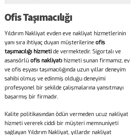
Ofis Taşımacılığı
Yıldırım Nakliyat evden eve nakliyat hizmetlerinin
yanı sıra ihtiyaç duyan müşterilerine
ofis
taşımacılığı
hizmeti
de vermektedir. Sigortalı ve
asansörlü
ofis nakliyatı
hizmeti sunan firmamız, ev
ve ofis eşyası taşımacılığında uzun yıllar deneyim
sahibi olmuş ve edinmiş olduğu deneyimi
profesyonel bir şekilde çalışmalarına yansıtmayı
başarmış bir firmadır.
Kalite politikasından ödün vermeden ucuz nakliyat
hizmeti vererek ciddi bir müşteri memnuniyeti
sağlayan Yıldırım Nakliyat, yıllardır nakliyat