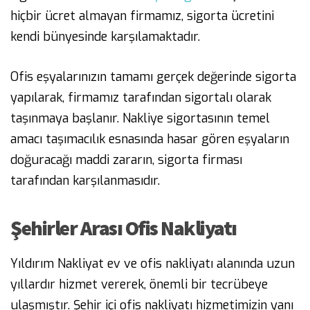
hiçbir ücret almayan firmamız, sigorta ücretini
kendi bünyesinde karşılamaktadır.
Ofis eşyalarınızın tamamı gerçek değerinde sigorta
yapılarak, firmamız tarafından sigortalı olarak
taşınmaya başlanır. Nakliye sigortasının temel
amacı taşımacılık esnasında hasar gören eşyaların
doğuracağı maddi zararın, sigorta firması
tarafından karşılanmasıdır.
Şehirler Arası Ofis Nakliyatı
Yıldırım Nakliyat ev ve ofis nakliyatı alanında uzun
yıllardır hizmet vererek, önemli bir tecrübeye
ulaşmıştır. Şehir içi ofis nakliyatı hizmetimizin yanı