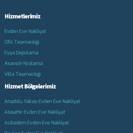
Hizmetlerimiz
Evden Eve Nakliyat
Ofis Taşımacılığı
Eşya Depolama
Asansör Kiralama
Villa Taşımacılığı
Hizmet Bölgelerimiz
Anadolu Yakası Evden Eve Nakliyat
Ataşehir Evden Eve Nakliyat
Acıbadem Evden Eve Nakliyat