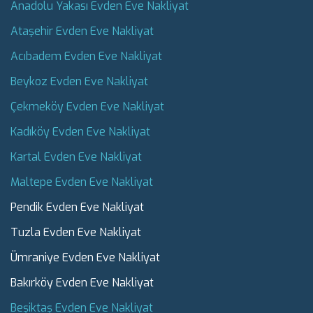
Anadolu Yakası Evden Eve Nakliyat
Ataşehir Evden Eve Nakliyat
Acıbadem Evden Eve Nakliyat
Beykoz Evden Eve Nakliyat
Çekmeköy Evden Eve Nakliyat
Kadıköy Evden Eve Nakliyat
Kartal Evden Eve Nakliyat
Maltepe Evden Eve Nakliyat
Pendik Evden Eve Nakliyat
Tuzla Evden Eve Nakliyat
Ümraniye Evden Eve Nakliyat
Bakırköy Evden Eve Nakliyat
Beşiktaş Evden Eve Nakliyat