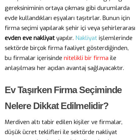
gereksiniminin ortaya çıkması gibi durumlarda
evde kullandıkları eşyaları taşıtırlar. Bunun için
firma seçimi yapılarak şehir içi veya şehirlerarası
evden eve nakliyat
yapılır.
Nakliyat
işlemlerinde
sektörde birçok firma faaliyet gösterdiğinden,
bu firmalar içerisinde
nitelikli bir firma
ile
anlaşılması her açıdan avantaj sağlayacaktır.
Ev Taşırken Firma Seçiminde
Nelere Dikkat Edilmelidir?
Merdiven altı tabir edilen kişiler ve firmalar,
düşük ücret teklifleri ile sektörde nakliyat