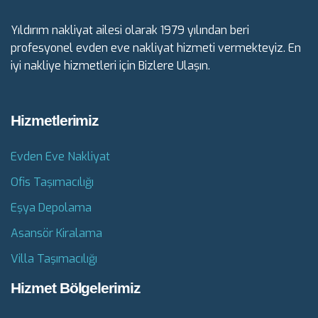
Yıldırım nakliyat ailesi olarak 1979 yılından beri
profesyonel evden eve nakliyat hizmeti vermekteyiz. En
iyi nakliye hizmetleri için Bizlere Ulaşın.
Hizmetlerimiz
Evden Eve Nakliyat
Ofis Taşımacılığı
Eşya Depolama
Asansör Kiralama
Villa Taşımacılığı
Hizmet Bölgelerimiz