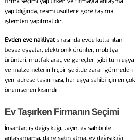
firma seçimi yapılırken ve firmayla anlaşma
yapıldığında, resmi usullere göre taşıma
işlemleri yapılmalıdır.
Evden eve nakliyat
sırasında evde kullanılan
beyaz eşyalar, elektronik ürünler, mobilya
ürünleri, mutfak araç ve gereçleri gibi tüm eşya
ve malzemelerin hiçbir şekilde zarar görmeden
yeni adrese taşınması, her eşya sahibi için en çok
önemsenen kısımdır.
Ev Taşırken Firmanın Seçimi
İnsanlar; iş değişikliği, tayin, ev sahibi ile
anlaşamama, daire satın alma, ev değişikliği