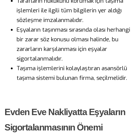
Tarafların hukukunu korumak için taşıma
işlemleri ile ilgili tüm bilgilerin yer aldığı
sözleşme imzalanmalıdır.
Eşyaların taşınması sırasında olası herhangi
bir zarar söz konusu olması halinde, bu
zararların karşılanması için eşyalar
sigortalanmalıdır.
Taşıma işlemlerini kolaylaştıran asansörlü
taşıma sistemi bulunan firma, seçilmelidir.
Evden Eve Nakliyatta Eşyaların
Sigortalanmasının Önemi