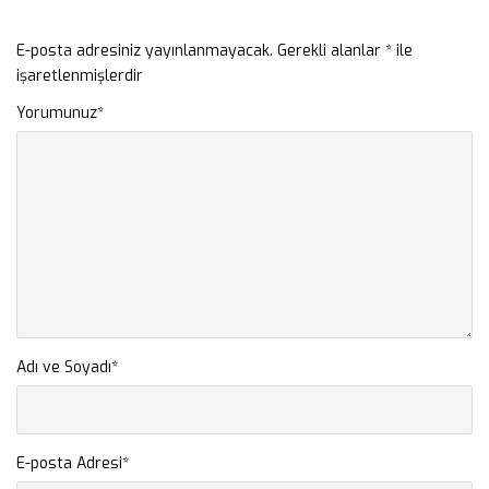
E-posta adresiniz yayınlanmayacak.
Gerekli alanlar
*
ile
işaretlenmişlerdir
Yorumunuz
*
Adı ve Soyadı
*
E-posta Adresi
*