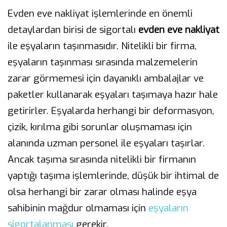
Evden eve nakliyat işlemlerinde en önemli
detaylardan birisi de sigortalı
evden eve nakliyat
ile eşyaların taşınmasıdır. Nitelikli bir firma,
eşyaların taşınması sırasında malzemelerin
zarar görmemesi için dayanıklı ambalajlar ve
paketler kullanarak eşyaları taşımaya hazır hale
getirirler. Eşyalarda herhangi bir deformasyon,
çizik, kırılma gibi sorunlar oluşmaması için
alanında uzman personel ile eşyaları taşırlar.
Ancak taşıma sırasında nitelikli bir firmanın
yaptığı taşıma işlemlerinde, düşük bir ihtimal de
olsa herhangi bir zarar olması halinde eşya
sahibinin mağdur olmaması için
eşyaların
sigortalanması
gerekir.