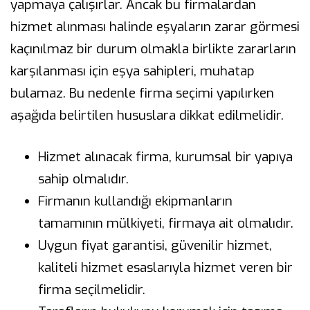
yapmaya çalışırlar. Ancak bu firmalardan
hizmet alınması halinde eşyaların zarar görmesi
kaçınılmaz bir durum olmakla birlikte zararların
karşılanması için eşya sahipleri, muhatap
bulamaz. Bu nedenle firma seçimi yapılırken
aşağıda belirtilen hususlara dikkat edilmelidir.
Hizmet alınacak firma, kurumsal bir yapıya
sahip olmalıdır.
Firmanın kullandığı ekipmanların
tamamının mülkiyeti, firmaya ait olmalıdır.
Uygun fiyat garantisi, güvenilir hizmet,
kaliteli hizmet esaslarıyla hizmet veren bir
firma seçilmelidir.