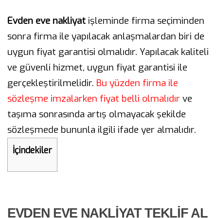
Evden eve nakliyat
işleminde firma seçiminden
sonra firma ile yapılacak anlaşmalardan biri de
uygun fiyat garantisi olmalıdır. Yapılacak kaliteli
ve güvenli hizmet, uygun fiyat garantisi ile
gerçekleştirilmelidir.
Bu yüzden firma ile
sözleşme imzalarken fiyat belli olmalıdır
ve
taşıma sonrasında artış olmayacak şekilde
sözleşmede bununla ilgili ifade yer almalıdır.
İçindekiler
EVDEN EVE NAKLIYAT TEKLIF AL