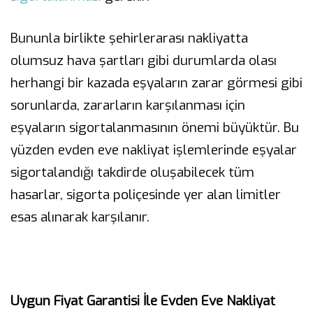
Bununla birlikte şehirlerarası nakliyatta
olumsuz hava şartları gibi durumlarda olası
herhangi bir kazada eşyaların zarar görmesi gibi
sorunlarda, zararların karşılanması için
eşyaların sigortalanmasının önemi büyüktür. Bu
yüzden evden eve nakliyat işlemlerinde eşyalar
sigortalandığı takdirde oluşabilecek tüm
hasarlar, sigorta poliçesinde yer alan limitler
esas alınarak karşılanır.
Uygun Fiyat Garantisi İle Evden Eve Nakliyat