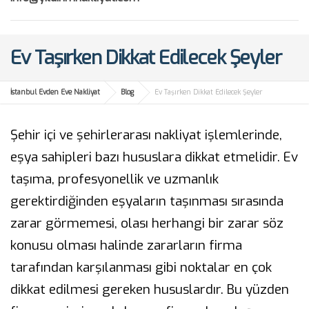
Ev Taşırken Dikkat Edilecek Şeyler
İstanbul Evden Eve Nakliyat
Blog
Ev Taşırken Dikkat Edilecek Şeyler
Şehir içi ve şehirlerarası nakliyat işlemlerinde,
eşya sahipleri bazı hususlara dikkat etmelidir. Ev
taşıma, profesyonellik ve uzmanlık
gerektirdiğinden eşyaların taşınması sırasında
zarar görmemesi, olası herhangi bir zarar söz
konusu olması halinde zararların firma
tarafından karşılanması gibi noktalar en çok
dikkat edilmesi gereken hususlardır. Bu yüzden