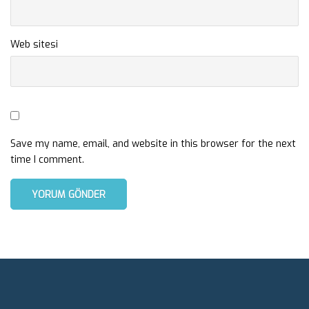
Web sitesi
Save my name, email, and website in this browser for the next
time I comment.