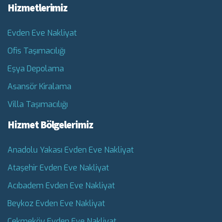
Hizmetlerimiz
Evden Eve Nakliyat
Ofis Taşımacılığı
Eşya Depolama
Asansör Kiralama
Villa Taşımacılığı
Hizmet Bölgelerimiz
Anadolu Yakası Evden Eve Nakliyat
Ataşehir Evden Eve Nakliyat
Acıbadem Evden Eve Nakliyat
Beykoz Evden Eve Nakliyat
Çekmeköy Evden Eve Nakliyat