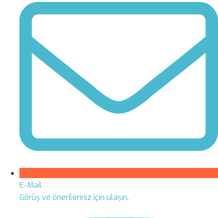
E-Mail
Görüş ve önerileriniz için ulaşın.