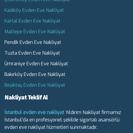
Kadıköy Evden Eve Nakliyat
Kartal Evden Eve Nakliyat
Maltepe Evden Eve Nakliyat
Pendik Evden Eve Nakliyat
Tuzla Evden Eve Nakliyat
Ümraniye Evden Eve Nakliyat
Bakırköy Evden Eve Nakliyat
Beşiktaş Evden Eve Nakliyat
Nakliyat Teklif Al
İstanbul evden eve nakliyat
Yıldırım Nakliyat firmamız
İstanbul'da en profesyonel şekilde sigortalı asansörlü
evden eve nakliyat hizmetleri sunmaktadır.