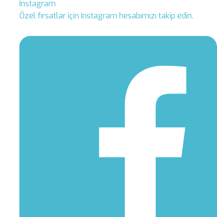
Instagram
Özel fırsatlar için Instagram hesabımızı takip edin.