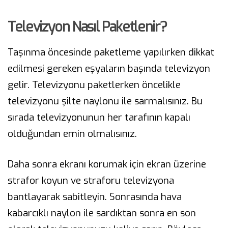
Televizyon Nasıl Paketlenir?
Taşınma öncesinde paketleme yapılırken dikkat
edilmesi gereken eşyaların başında televizyon
gelir. Televizyonu paketlerken öncelikle
televizyonu şilte naylonu ile sarmalısınız. Bu
sırada televizyonunun her tarafının kapalı
olduğundan emin olmalısınız.
Daha sonra ekranı korumak için ekran üzerine
strafor koyun ve straforu televizyona
bantlayarak sabitleyin. Sonrasında hava
kabarcıklı naylon ile sardıktan sonra en son