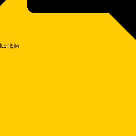
İLETİŞİM