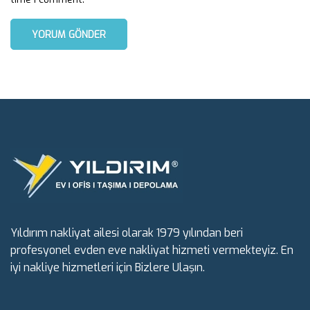
Yıldırım nakliyat ailesi olarak 1979 yılından beri
profesyonel evden eve nakliyat hizmeti vermekteyiz. En
iyi nakliye hizmetleri için Bizlere Ulaşın.