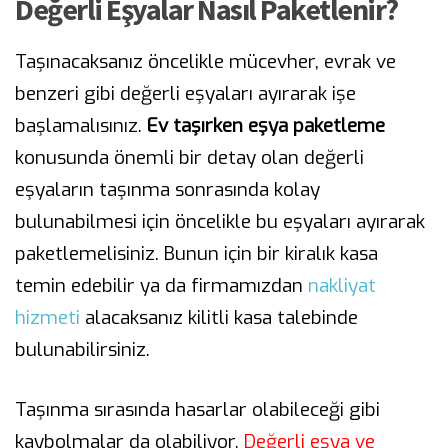
Değerli Eşyalar Nasıl Paketlenir?
Taşınacaksanız öncelikle mücevher, evrak ve
benzeri gibi değerli eşyaları ayırarak işe
başlamalısınız.
Ev taşırken eşya paketleme
konusunda önemli bir detay olan değerli
eşyaların taşınma sonrasında kolay
bulunabilmesi için öncelikle bu eşyaları ayırarak
paketlemelisiniz. Bunun için bir kiralık kasa
temin edebilir ya da firmamızdan
nakliyat
hizmeti
alacaksanız kilitli kasa talebinde
bulunabilirsiniz.
Taşınma sırasında hasarlar olabileceği gibi
kaybolmalar da olabiliyor.
Değerli eşya ve