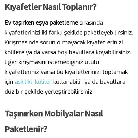
Kıyafetler Nasıl Toplanır?
Ev taşırken eşya paketleme
sırasında
kıyafetlerinizi iki farklı şekilde paketleyebilirsiniz.
Kırışmasında sorun olmayacak kıyafetlerinizi
kolilere ya da varsa boş bavullara koyabilirsiniz.
Eğer kırışmasını istemediğiniz ütülü
kıyafetleriniz varsa bu kıyafetlerinizi toplamak
için
askılıklı koliler
kullanabilir ya da bavullara
düz bir şekilde yerleştirebilirsiniz.
Taşınırken Mobilyalar Nasıl
Paketlenir?