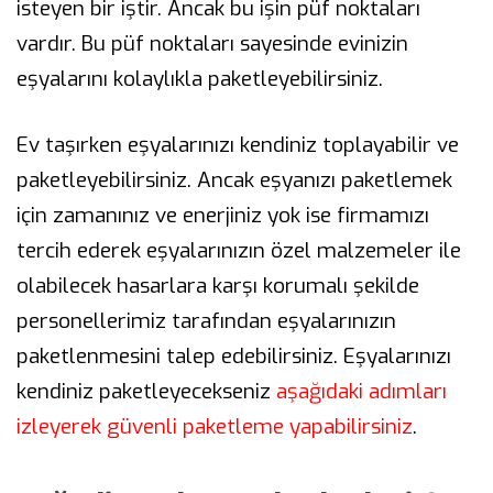
isteyen bir iştir. Ancak bu işin püf noktaları
vardır. Bu püf noktaları sayesinde evinizin
eşyalarını kolaylıkla paketleyebilirsiniz.
Ev taşırken eşyalarınızı kendiniz toplayabilir ve
paketleyebilirsiniz. Ancak eşyanızı paketlemek
için zamanınız ve enerjiniz yok ise firmamızı
tercih ederek eşyalarınızın özel malzemeler ile
olabilecek hasarlara karşı korumalı şekilde
personellerimiz tarafından eşyalarınızın
paketlenmesini talep edebilirsiniz. Eşyalarınızı
kendiniz paketleyecekseniz
aşağıdaki adımları
izleyerek güvenli paketleme yapabilirsiniz
.