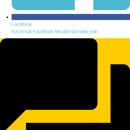
Facebook
Kurumsal Facebook hesabımızı takip edin.