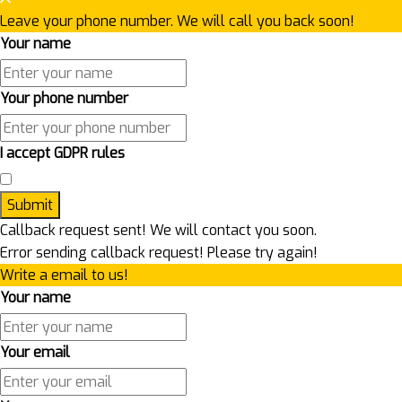
Leave your phone number. We will call you back soon!
Your name
Your phone number
I accept GDPR rules
Submit
Callback request sent! We will contact you soon.
Error sending callback request! Please try again!
Write a email to us!
Your name
Your email