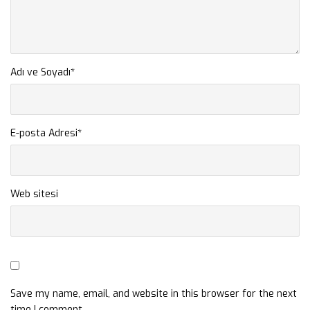
Adı ve Soyadı
*
E-posta Adresi
*
Web sitesi
Save my name, email, and website in this browser for the next
time I comment.