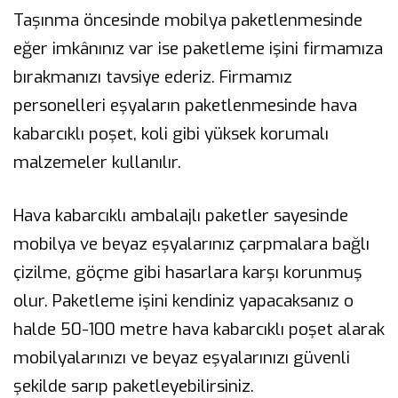
Taşınma öncesinde mobilya paketlenmesinde
eğer imkânınız var ise paketleme işini firmamıza
bırakmanızı tavsiye ederiz. Firmamız
personelleri eşyaların paketlenmesinde hava
kabarcıklı poşet, koli gibi yüksek korumalı
malzemeler kullanılır.
Hava kabarcıklı ambalajlı paketler sayesinde
mobilya ve beyaz eşyalarınız çarpmalara bağlı
çizilme, göçme gibi hasarlara karşı korunmuş
olur. Paketleme işini kendiniz yapacaksanız o
halde 50-100 metre hava kabarcıklı poşet alarak
mobilyalarınızı ve beyaz eşyalarınızı güvenli
şekilde sarıp paketleyebilirsiniz.