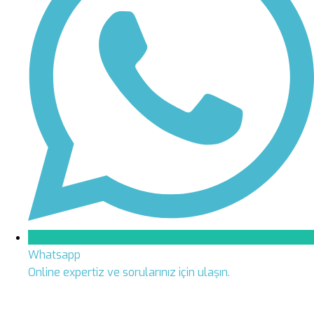
Whatsapp
Online expertiz ve sorularınız için ulaşın.