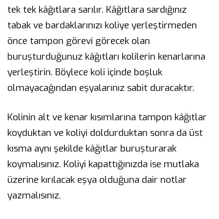
tek tek kâğıtlara sarılır. Kâğıtlara sardığınız
tabak ve bardaklarınızı koliye yerleştirmeden
önce tampon görevi görecek olan
buruşturduğunuz kâğıtları kolilerin kenarlarına
yerleştirin. Böylece koli içinde boşluk
olmayacağından eşyalarınız sabit duracaktır.
Kolinin alt ve kenar kısımlarına tampon kâğıtlar
koyduktan ve koliyi doldurduktan sonra da üst
kısma aynı şekilde kâğıtlar buruşturarak
koymalısınız. Koliyi kapattığınızda ise mutlaka
üzerine kırılacak eşya olduğuna dair notlar
yazmalısınız.