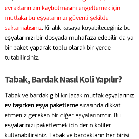
evraklarınızın kaybolmasını engellemek için
mutlaka bu eşyalarınızı güvenli şekilde
saklamalısınız
. Kiralık kasaya koyabileceğiniz bu
eşyalarınızı bir dosyada muhafaza edebilir da ya
bir paket yaparak toplu olarak bir yerde
tutabilirsiniz.
Tabak, Bardak Nasıl Koli Yapılır?
Tabak ve bardak gibi kırılacak mutfak eşyalarınız
ev taşırken eşya paketleme
sırasında dikkat
etmeniz gereken bir diğer eşyalarınızdır. Bu
eşyalarınızı paketlemek için derin koliler
kullanabilirsiniz. Tabak ve bardakların her birisi