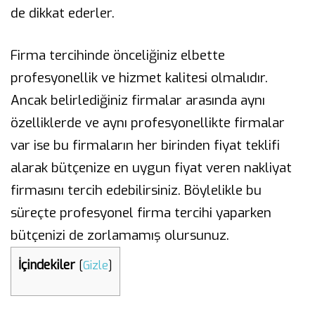
de dikkat ederler.
Firma tercihinde önceliğiniz elbette
profesyonellik ve hizmet kalitesi olmalıdır.
Ancak belirlediğiniz firmalar arasında aynı
özelliklerde ve aynı profesyonellikte firmalar
var ise bu firmaların her birinden fiyat teklifi
alarak bütçenize en uygun fiyat veren nakliyat
firmasını tercih edebilirsiniz. Böylelikle bu
süreçte profesyonel firma tercihi yaparken
bütçenizi de zorlamamış olursunuz.
İçindekiler
[
Gizle
]