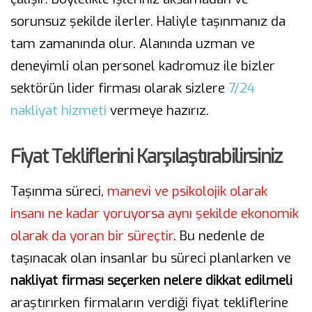
sorunsuz şekilde ilerler. Haliyle taşınmanız da
tam zamanında olur. Alanında uzman ve
deneyimli olan personel kadromuz ile bizler
sektörün lider firması olarak sizlere
7/24
nakliyat hizmeti
vermeye hazırız.
Fiyat Tekliflerini Karşılaştırabilirsiniz
Taşınma süreci,
manevi ve psikolojik olarak
insanı ne kadar yoruyorsa aynı şekilde ekonomik
olarak da yoran bir süreçtir
. Bu nedenle de
taşınacak olan insanlar bu süreci planlarken ve
nakliyat firması seçerken nelere dikkat edilmeli
araştırırken firmaların verdiği fiyat tekliflerine