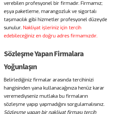
verebilen profesyonel bir firmadır. Firmamız;
eşya paketleme, marangozluk ve sigortalı
taşımacılık gibi hizmetler profesyonel düzeyde
sunulur.
Nakliyat işleriniz için tercih
edebileceğiniz en doğru adres firmamızdır.
Sözleşme Yapan Firmalara
Yoğunlaşın
Belirlediğiniz firmalar arasında tercihinizi
hangisinden yana kullanacağınıza henüz karar
veremediyseniz mutlaka bu firmaların
sözleşme yapıp yapmadığını sorgulamalısınız.
Sözleşme yapan bir nakliyat firması tercih