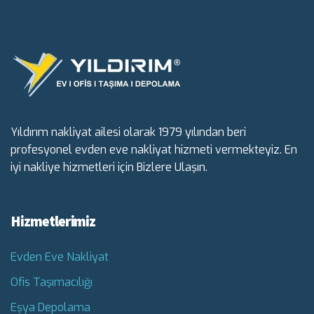
Yıldırım nakliyat ailesi olarak 1979 yılından beri
profesyonel evden eve nakliyat hizmeti vermekteyiz. En
iyi nakliye hizmetleri için Bizlere Ulaşın.
Hizmetlerimiz
Evden Eve Nakliyat
Ofis Taşımacılığı
Eşya Depolama