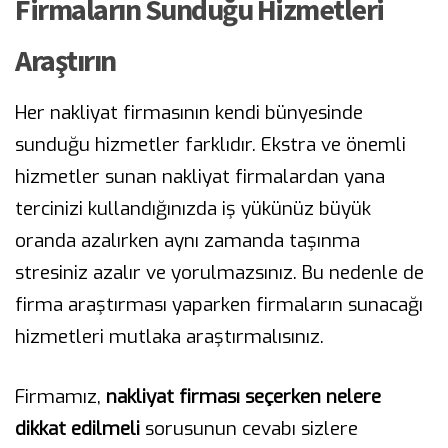
Firmaların Sunduğu Hizmetleri
Araştırın
Her nakliyat firmasının kendi bünyesinde
sunduğu hizmetler farklıdır. Ekstra ve önemli
hizmetler sunan nakliyat firmalardan yana
tercinizi kullandığınızda iş yükünüz büyük
oranda azalırken aynı zamanda taşınma
stresiniz azalır ve yorulmazsınız. Bu nedenle de
firma araştırması yaparken firmaların sunacağı
hizmetleri mutlaka araştırmalısınız.
Firmamız,
nakliyat firması seçerken nelere
dikkat edilmeli
sorusunun cevabı sizlere