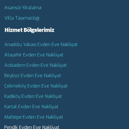
Asansör Kiralama
Villa Taşımacılığı
Hizmet Bölgelerimiz
Anadolu Yakası Evden Eve Nakliyat
Ataşehir Evden Eve Nakliyat
Acıbadem Evden Eve Nakliyat
Beykoz Evden Eve Nakliyat
Çekmeköy Evden Eve Nakliyat
Kadıköy Evden Eve Nakliyat
Kartal Evden Eve Nakliyat
Maltepe Evden Eve Nakliyat
Pendik Evden Eve Nakliyat