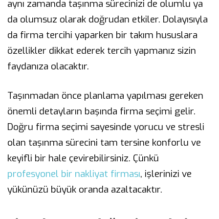
aynı zamanda taşınma sürecinizi de olumlu ya
da olumsuz olarak doğrudan etkiler. Dolayısıyla
da firma tercihi yaparken bir takım hususlara
özellikler dikkat ederek tercih yapmanız sizin
faydanıza olacaktır.
Taşınmadan önce planlama yapılması gereken
önemli detayların başında firma seçimi gelir.
Doğru firma seçimi sayesinde yorucu ve stresli
olan taşınma sürecini tam tersine konforlu ve
keyifli bir hale çevirebilirsiniz. Çünkü
profesyonel bir nakliyat firması
, işlerinizi ve
yükünüzü büyük oranda azaltacaktır.