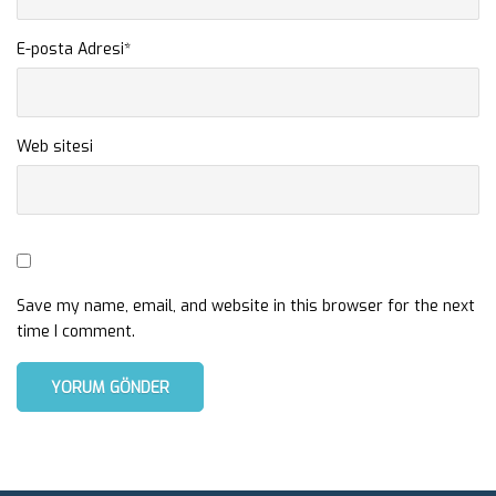
E-posta Adresi
*
Web sitesi
Save my name, email, and website in this browser for the next
time I comment.