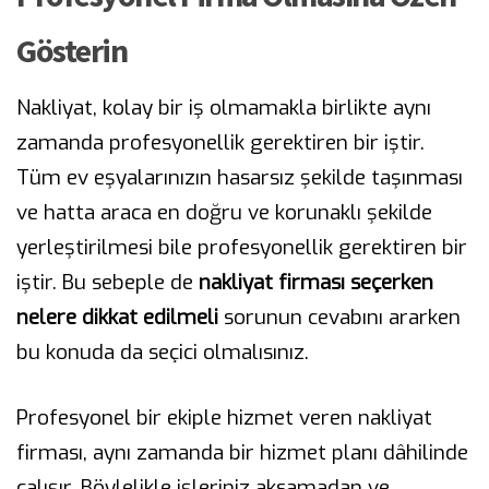
Gösterin
Nakliyat, kolay bir iş olmamakla birlikte aynı
zamanda profesyonellik gerektiren bir iştir.
Tüm ev eşyalarınızın hasarsız şekilde taşınması
ve hatta araca en doğru ve korunaklı şekilde
yerleştirilmesi bile profesyonellik gerektiren bir
iştir. Bu sebeple de
nakliyat firması seçerken
nelere dikkat edilmeli
sorunun cevabını ararken
bu konuda da seçici olmalısınız.
Profesyonel bir ekiple hizmet veren nakliyat
firması, aynı zamanda bir hizmet planı dâhilinde
çalışır. Böylelikle işleriniz aksamadan ve