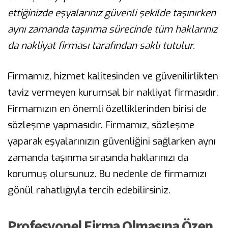
ettiğinizde eşyalarınız güvenli şekilde taşınırken
aynı zamanda taşınma sürecinde tüm haklarınız
da nakliyat firması tarafından saklı tutulur.
Firmamız, hizmet kalitesinden ve güvenilirlikten
taviz vermeyen kurumsal bir nakliyat firmasıdır.
Firmamızın en önemli özelliklerinden birisi de
sözleşme yapmasıdır. Firmamız, sözleşme
yaparak eşyalarınızın güvenliğini sağlarken aynı
zamanda taşınma sırasında haklarınızı da
korumuş olursunuz. Bu nedenle de firmamızı
gönül rahatlığıyla tercih edebilirsiniz.
Profesyonel Firma Olmasına Özen