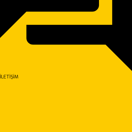
İLETİŞİM