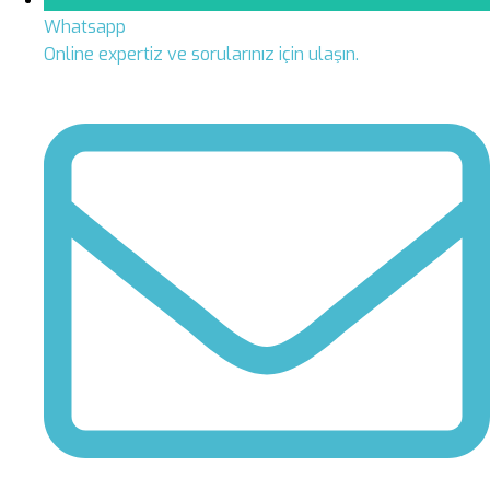
Whatsapp
Online expertiz ve sorularınız için ulaşın.