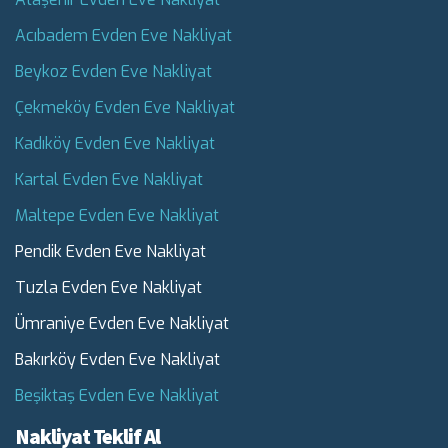
Acıbadem Evden Eve Nakliyat
Beykoz Evden Eve Nakliyat
Çekmeköy Evden Eve Nakliyat
Kadıköy Evden Eve Nakliyat
Kartal Evden Eve Nakliyat
Maltepe Evden Eve Nakliyat
Pendik Evden Eve Nakliyat
Tuzla Evden Eve Nakliyat
Ümraniye Evden Eve Nakliyat
Bakırköy Evden Eve Nakliyat
Beşiktaş Evden Eve Nakliyat
Nakliyat Teklif Al