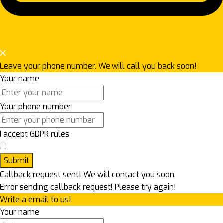
Leave your phone number. We will call you back soon!
Your name
Your phone number
I accept GDPR rules
Submit
Callback request sent! We will contact you soon.
Error sending callback request! Please try again!
Write a email to us!
Your name