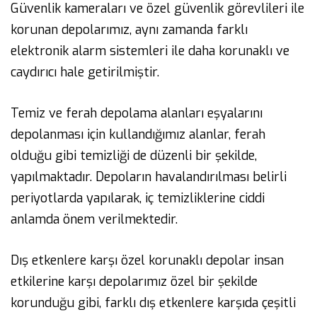
Güvenlik kameraları ve özel güvenlik görevlileri ile
korunan depolarımız, aynı zamanda farklı
elektronik alarm sistemleri ile daha korunaklı ve
caydırıcı hale getirilmiştir.
Temiz ve ferah depolama alanları eşyalarını
depolanması için kullandığımız alanlar, ferah
olduğu gibi temizliği de düzenli bir şekilde,
yapılmaktadır. Depoların havalandırılması belirli
periyotlarda yapılarak, iç temizliklerine ciddi
anlamda önem verilmektedir.
Dış etkenlere karşı özel korunaklı depolar insan
etkilerine karşı depolarımız özel bir şekilde
korunduğu gibi, farklı dış etkenlere karşıda çeşitli