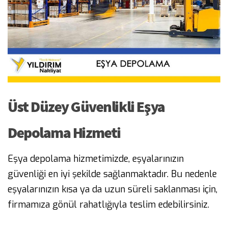
Üst Düzey Güvenlikli Eşya
Depolama Hizmeti
Eşya depolama hizmetimizde, eşyalarınızın
güvenliği en iyi şekilde sağlanmaktadır. Bu nedenle
eşyalarınızın kısa ya da uzun süreli saklanması için,
firmamıza gönül rahatlığıyla teslim edebilirsiniz.