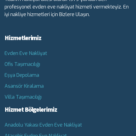
profesyonel evden eve nakliyat hizmeti vermekteyiz. En
iyi nakliye hizmetleri için Bizlere Ulaşın.
Hizmetlerimiz
Evden Eve Nakliyat
Ofis Taşımacılığı
Eşya Depolama
Asansör Kiralama
Villa Taşımacılığı
Hizmet Bölgelerimiz
Anadolu Yakası Evden Eve Nakliyat
Ataşehir Evden Eve Nakliyat