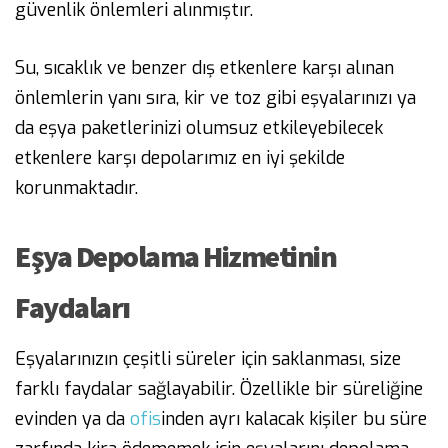
güvenlik önlemleri alınmıştır.
Su, sıcaklık ve benzer dış etkenlere karşı alınan
önlemlerin yanı sıra, kir ve toz gibi eşyalarınızı ya
da eşya paketlerinizi olumsuz etkileyebilecek
etkenlere karşı depolarımız en iyi şekilde
korunmaktadır.
Eşya Depolama Hizmetinin
Faydaları
Eşyalarınızın çeşitli süreler için saklanması, size
farklı faydalar sağlayabilir. Özellikle bir süreliğine
evinden ya da
ofis
inden ayrı kalacak kişiler bu süre