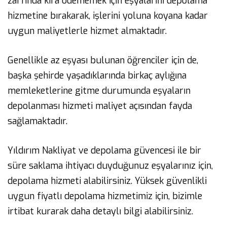
zarfında kira ödememek için eşyalarını depolama
hizmetine bırakarak, işlerini yoluna koyana kadar
uygun maliyetlerle hizmet almaktadır.
Genellikle az eşyası bulunan öğrenciler için de,
başka şehirde yaşadıklarında birkaç aylığına
memleketlerine gitme durumunda eşyaların
depolanması hizmeti maliyet açısından fayda
sağlamaktadır.
Yıldırım Nakliyat ve depolama güvencesi ile bir
süre saklama ihtiyacı duyduğunuz eşyalarınız için,
depolama hizmeti alabilirsiniz. Yüksek güvenlikli
uygun fiyatlı depolama hizmetimiz için, bizimle
irtibat kurarak daha detaylı bilgi alabilirsiniz.