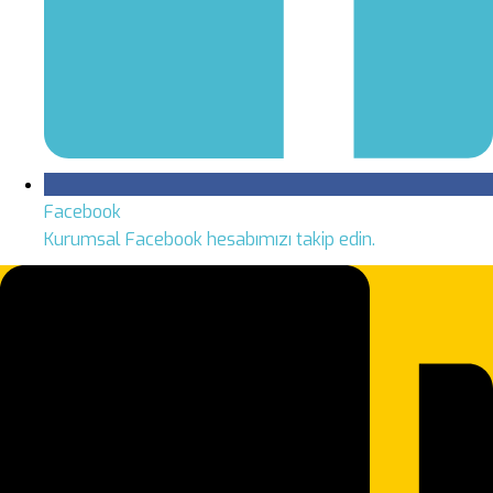
Facebook
Kurumsal Facebook hesabımızı takip edin.