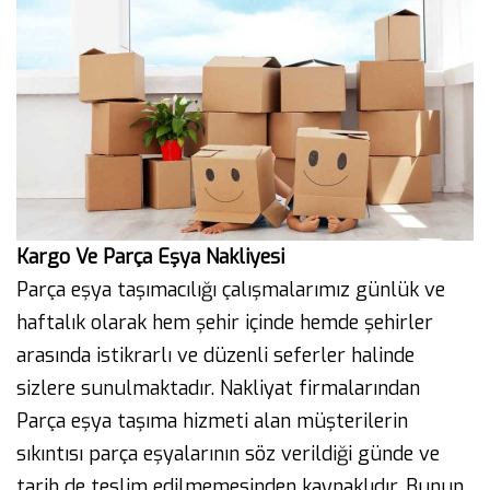
Kargo Ve Parça Eşya Nakliyesi
Parça eşya taşımacılığı çalışmalarımız günlük ve
haftalık olarak hem şehir içinde hemde şehirler
arasında istikrarlı ve düzenli seferler halinde
sizlere sunulmaktadır. Nakliyat firmalarından
Parça eşya taşıma hizmeti alan müşterilerin
sıkıntısı parça eşyalarının söz verildiği günde ve
tarih de teslim edilmemesinden kaynaklıdır. Bunun