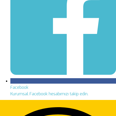
Facebook
Kurumsal Facebook hesabımızı takip edin.