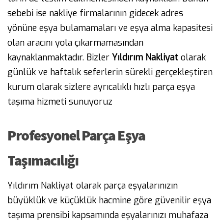
sebebi ise nakliye firmalarının gidecek adres
yönüne eşya bulamamaları ve eşya alma kapasitesi
olan aracını yola çıkarmamasından
kaynaklanmaktadır. Bizler
Yıldırım Nakliyat
olarak
günlük ve haftalık seferlerin sürekli gerçekleştiren
kurum olarak sizlere ayrıcalıklı hızlı parça eşya
taşıma hizmeti sunuyoruz
Profesyonel Parça Eşya
Taşımacılığı
Yıldırım Nakliyat olarak parça eşyalarınızın
büyüklük ve küçüklük hacmine göre güvenilir eşya
taşıma prensibi kapsamında eşyalarınızı muhafaza