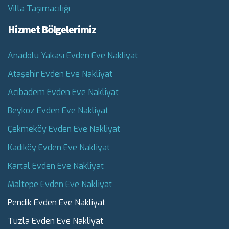
Villa Taşımacılığı
Hizmet Bölgelerimiz
Anadolu Yakası Evden Eve Nakliyat
Ataşehir Evden Eve Nakliyat
Acıbadem Evden Eve Nakliyat
Beykoz Evden Eve Nakliyat
Çekmeköy Evden Eve Nakliyat
Kadıköy Evden Eve Nakliyat
Kartal Evden Eve Nakliyat
Maltepe Evden Eve Nakliyat
Pendik Evden Eve Nakliyat
Tuzla Evden Eve Nakliyat