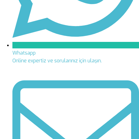
Whatsapp
Online expertiz ve sorularınız için ulaşın.