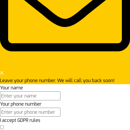
Leave your phone number. We will call you back soon!
Your name
Your phone number
I accept GDPR rules