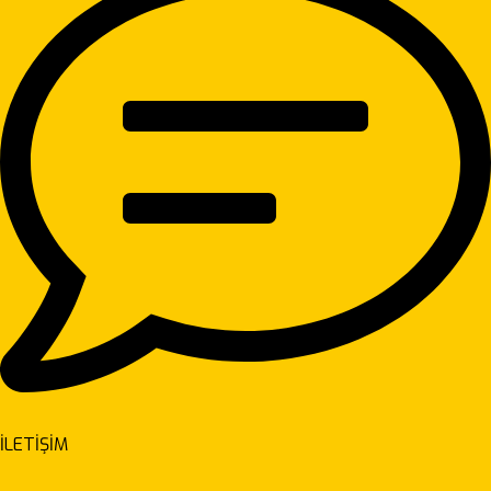
İLETİŞİM