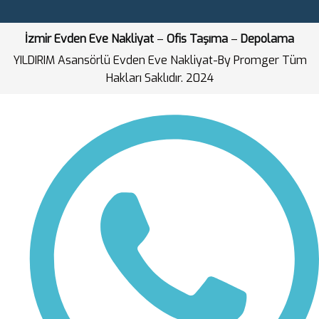
İzmir Evden Eve Nakliyat
–
Ofis Taşıma
–
Depolama
YILDIRIM Asansörlü Evden Eve Nakliyat-By Promger Tüm
Hakları Saklıdır. 2024