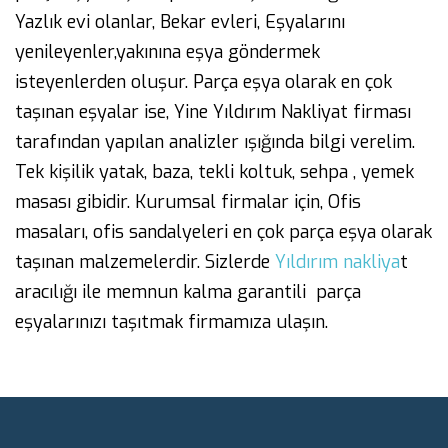
Yazlık evi olanlar, Bekar evleri, Eşyalarını
yenileyenler,yakınına eşya göndermek
isteyenlerden oluşur. Parça eşya olarak en çok
taşınan eşyalar ise, Yine Yıldırım Nakliyat firması
tarafından yapılan analizler ışığında bilgi verelim.
Tek kişilik yatak, baza, tekli koltuk, sehpa , yemek
masası gibidir. Kurumsal firmalar için, Ofis
masaları, ofis sandalyeleri en çok parça eşya olarak
taşınan malzemelerdir. Sizlerde
Yıldırım nakliya
t
aracılığı ile memnun kalma garantili parça
eşyalarınızı taşıtmak firmamıza ulaşın.