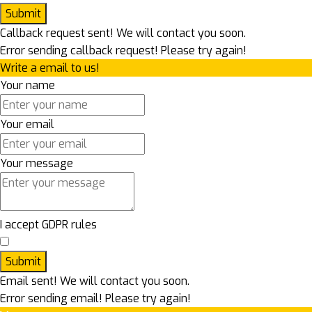
Submit
Callback request sent! We will contact you soon.
Error sending callback request! Please try again!
Write a email to us!
Your name
Your email
Your message
I accept GDPR rules
Submit
Email sent! We will contact you soon.
Error sending email! Please try again!