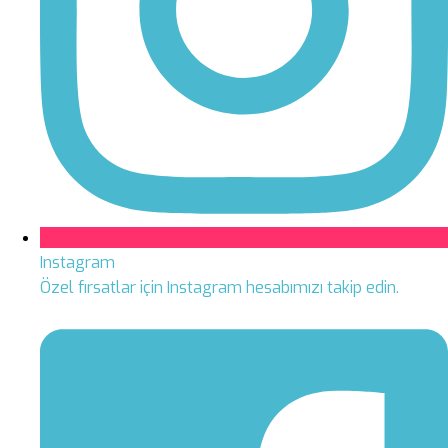
Instagram
Özel fırsatlar için Instagram hesabımızı takip edin.