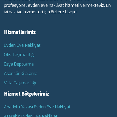
profesyonel evden eve nakliyat hizmeti vermekteyiz. En
iyi nakliye hizmetleri için Bizlere Ulaşın.
Hizmetlerimiz
Evden Eve Nakliyat
Ofis Taşımacılığı
Eşya Depolama
Asansör Kiralama
Villa Taşımacılığı
Hizmet Bölgelerimiz
Anadolu Yakası Evden Eve Nakliyat
Ataşehir Evden Eve Nakliyat