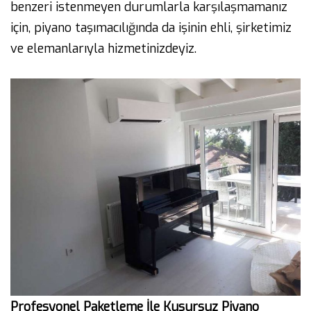
benzeri istenmeyen durumlarla karşılaşmamanız
için, piyano taşımacılığında da işinin ehli, şirketimiz
ve elemanlarıyla hizmetinizdeyiz.
Profesyonel Paketleme İle Kusursuz Piyano