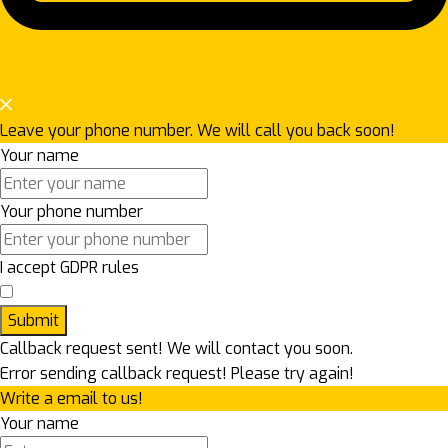
Leave your phone number. We will call you back soon!
Your name
Your phone number
I accept GDPR rules
Submit
Callback request sent! We will contact you soon.
Error sending callback request! Please try again!
Write a email to us!
Your name