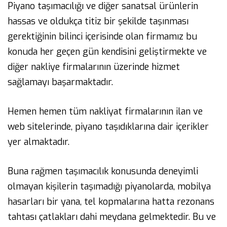
Piyano taşımacılığı ve diğer sanatsal ürünlerin
hassas ve oldukça titiz bir şekilde taşınması
gerektiğinin bilinci içerisinde olan firmamız bu
konuda her geçen gün kendisini geliştirmekte ve
diğer nakliye firmalarının üzerinde hizmet
sağlamayı başarmaktadır.
Hemen hemen tüm nakliyat firmalarının ilan ve
web sitelerinde, piyano taşıdıklarına dair içerikler
yer almaktadır.
Buna rağmen taşımacılık konusunda deneyimli
olmayan kişilerin taşımadığı piyanolarda, mobilya
hasarları bir yana, tel kopmalarına hatta rezonans
tahtası çatlakları dahi meydana gelmektedir. Bu ve