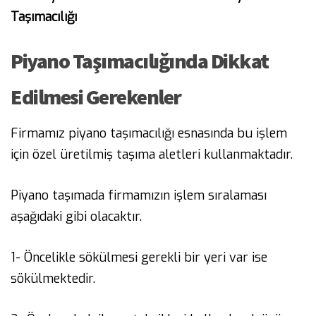
Taşımacılığı
Piyano Taşımacılığında Dikkat
Edilmesi Gerekenler
Firmamız piyano taşımacılığı esnasında bu işlem
için özel üretilmiş taşıma aletleri kullanmaktadır.
Piyano taşımada firmamızın işlem sıralaması
aşağıdaki gibi olacaktır.
1- Öncelikle sökülmesi gerekli bir yeri var ise
sökülmektedir.