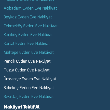
Acıbadem Evden Eve Nakliyat
Beykoz Evden Eve Nakliyat
Çekmeköy Evden Eve Nakliyat
Kadıköy Evden Eve Nakliyat
Kartal Evden Eve Nakliyat
Maltepe Evden Eve Nakliyat
Pendik Evden Eve Nakliyat
Tuzla Evden Eve Nakliyat
Ümraniye Evden Eve Nakliyat
Bakırköy Evden Eve Nakliyat
Beşiktaş Evden Eve Nakliyat
Nakliyat Teklif Al