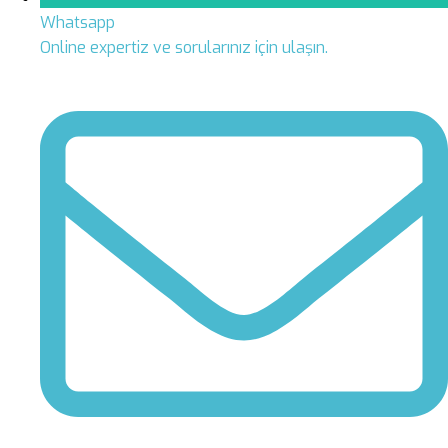
Whatsapp
Online expertiz ve sorularınız için ulaşın.