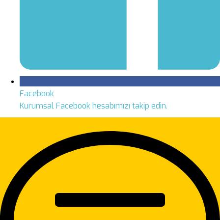
Facebook
Kurumsal Facebook hesabımızı takip edin.