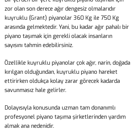
zor olan son derece ağır dengesiz olmalarıdır
kuyruklu (Grant) piyanolar 360 Kg ile 750 Kg
arasında gelmektedir. Yani, bu kadar ağır pahalı bir
piyano taşımak için gerekli olacak insanların
sayısını tahmin edebilirsiniz.
Özellikle kuyruklu piyanolar çok ağır, narin, doğada
kırılgan olduğundan, kuyruklu piyano hareket
ettirirken oldukça kolay zarar görecek kadarda
savunmasız hale gelirler.
Dolayısıyla konusunda uzman tam donanımlı
profesyonel piyano taşıma şirketlerinden yardım
almak ana nedenidir.