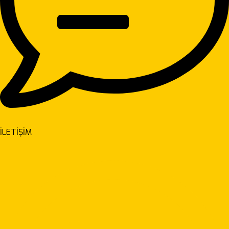
İLETİŞİM