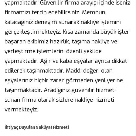
yapmaktadır. Güvenilir firma arayışı içinde iseniz
firmamızı tercih edebilirsiniz. Memnun
kalacağınız deneyim sunarak nakliye işlemini
gerçekleştirmekteyiz. Kısa zamanda büyük işler
başaran ekibimiz hazırlık, taşıma nakliye ve
yerleştirme işlemlerini özenli şekilde
yapmaktadır. Ağır ve kaba eşyalar ayrıca dikkat
edilerek taşınmaktadır. Maddi değeri olan
eşyalarınız hiçbir zarar görmeden yeni yerine
taşınmaktadır. Aradığınız güvenilir hizmeti
sunan firma olarak sizlere nakliye hizmeti
vermekteyiz.
İhtiyaç Duyulan Nakliyat Hizmeti