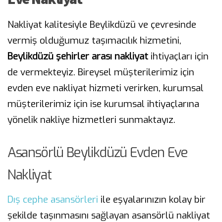
Nakliyat kalitesiyle Beylikdüzü ve çevresinde
vermiş olduğumuz taşımacılık hizmetini,
Beylikdüzü şehirler arası nakliyat
ihtiyaçları için
de vermekteyiz. Bireysel müşterilerimiz için
evden eve nakliyat hizmeti verirken, kurumsal
müşterilerimiz için ise kurumsal ihtiyaçlarına
yönelik nakliye hizmetleri sunmaktayız.
Asansörlü Beylikdüzü Evden Eve
Nakliyat
Dış cephe asansörleri
ile eşyalarınızın kolay bir
şekilde taşınmasını sağlayan asansörlü nakliyat