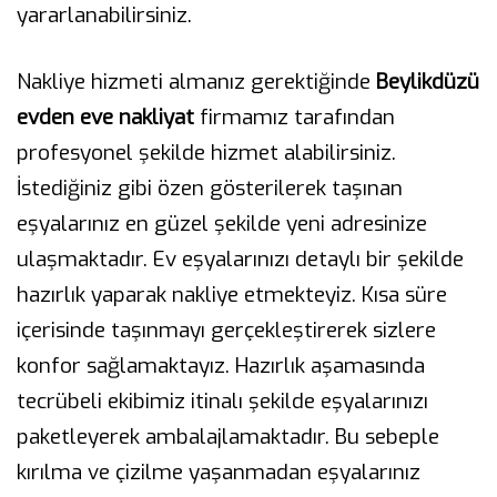
yararlanabilirsiniz.
Nakliye hizmeti almanız gerektiğinde
Beylikdüzü
evden eve nakliyat
firmamız tarafından
profesyonel şekilde hizmet alabilirsiniz.
İstediğiniz gibi özen gösterilerek taşınan
eşyalarınız en güzel şekilde yeni adresinize
ulaşmaktadır. Ev eşyalarınızı detaylı bir şekilde
hazırlık yaparak nakliye etmekteyiz. Kısa süre
içerisinde taşınmayı gerçekleştirerek sizlere
konfor sağlamaktayız. Hazırlık aşamasında
tecrübeli ekibimiz itinalı şekilde eşyalarınızı
paketleyerek ambalajlamaktadır. Bu sebeple
kırılma ve çizilme yaşanmadan eşyalarınız