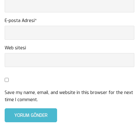
E-posta Adresi
*
Web sitesi
Save my name, email, and website in this browser for the next
time I comment.