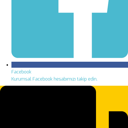
Facebook
Kurumsal Facebook hesabımızı takip edin.