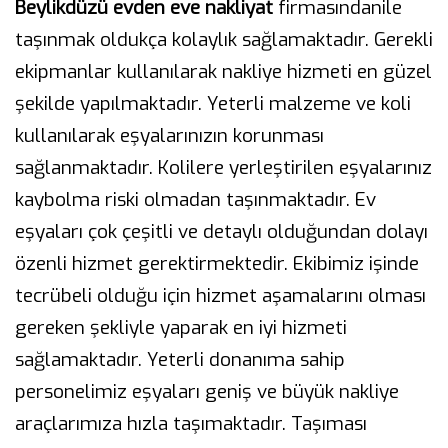
Beylikdüzü evden eve nakliyat
firmasındanile
taşınmak oldukça kolaylık sağlamaktadır. Gerekli
ekipmanlar kullanılarak nakliye hizmeti en güzel
şekilde yapılmaktadır. Yeterli malzeme ve koli
kullanılarak eşyalarınızın korunması
sağlanmaktadır. Kolilere yerleştirilen eşyalarınız
kaybolma riski olmadan taşınmaktadır. Ev
eşyaları çok çeşitli ve detaylı olduğundan dolayı
özenli hizmet gerektirmektedir. Ekibimiz işinde
tecrübeli olduğu için hizmet aşamalarını olması
gereken şekliyle yaparak en iyi hizmeti
sağlamaktadır. Yeterli donanıma sahip
personelimiz eşyaları geniş ve büyük nakliye
araçlarımıza hızla taşımaktadır. Taşıması