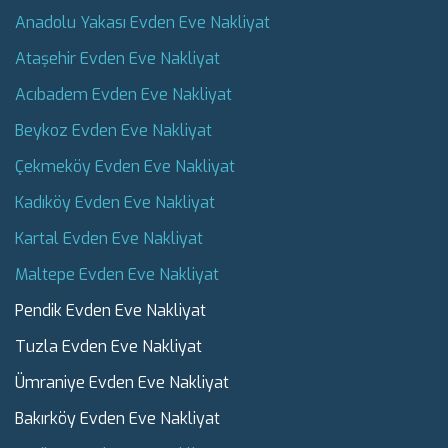
Anadolu Yakası Evden Eve Nakliyat
Ataşehir Evden Eve Nakliyat
Acıbadem Evden Eve Nakliyat
Beykoz Evden Eve Nakliyat
Çekmeköy Evden Eve Nakliyat
Kadıköy Evden Eve Nakliyat
Kartal Evden Eve Nakliyat
Maltepe Evden Eve Nakliyat
Pendik Evden Eve Nakliyat
Tuzla Evden Eve Nakliyat
Ümraniye Evden Eve Nakliyat
Bakırköy Evden Eve Nakliyat