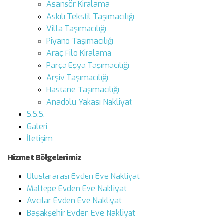
Asansör Kiralama
Askılı Tekstil Taşımacılığı
Villa Taşımacılığı
Piyano Taşımacılığı
Araç Filo Kiralama
Parça Eşya Taşımacılığı
Arşiv Taşımacılığı
Hastane Taşımacılığı
Anadolu Yakası Nakliyat
S.S.S.
Galeri
İletişim
Hizmet Bölgelerimiz
Uluslararası Evden Eve Nakliyat
Maltepe Evden Eve Nakliyat
Avcılar Evden Eve Nakliyat
Başakşehir Evden Eve Nakliyat