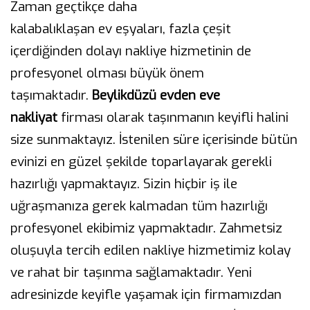
Zaman geçtikçe daha
kalabalıklaşan ev eşyaları, fazla çeşit
içerdiğinden dolayı nakliye hizmetinin de
profesyonel olması büyük önem
taşımaktadır.
Beylikdüzü evden eve
nakliyat
firması olarak taşınmanın keyifli halini
size sunmaktayız. İstenilen süre içerisinde bütün
evinizi en güzel şekilde toparlayarak gerekli
hazırlığı yapmaktayız. Sizin hiçbir iş ile
uğraşmanıza gerek kalmadan tüm hazırlığı
profesyonel ekibimiz yapmaktadır. Zahmetsiz
oluşuyla tercih edilen nakliye hizmetimiz kolay
ve rahat bir taşınma sağlamaktadır. Yeni
adresinizde keyifle yaşamak için firmamızdan