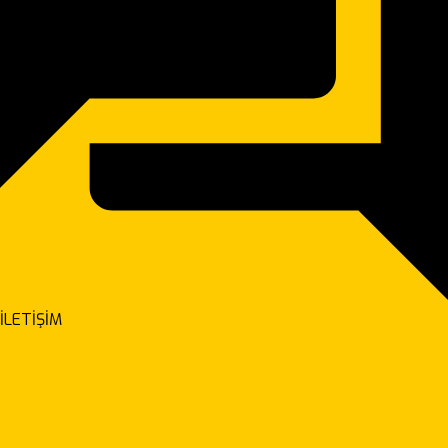
İLETİŞİM