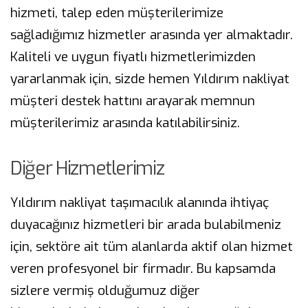
hizmeti, talep eden müşterilerimize
sağladığımız hizmetler arasında yer almaktadır.
Kaliteli ve uygun fiyatlı hizmetlerimizden
yararlanmak için, sizde hemen Yıldırım nakliyat
müşteri destek hattını arayarak memnun
müşterilerimiz arasında katılabilirsiniz.
Diğer Hizmetlerimiz
Yıldırım nakliyat taşımacılık alanında ihtiyaç
duyacağınız hizmetleri bir arada bulabilmeniz
için, sektöre ait tüm alanlarda aktif olan hizmet
veren profesyonel bir firmadır. Bu kapsamda
sizlere vermiş olduğumuz diğer