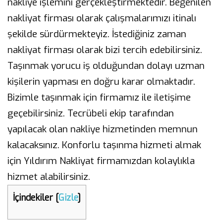
nakliye işlemini gerçekleştirmektedir. Beğenilen
nakliyat firması olarak çalışmalarımızı itinalı
şekilde sürdürmekteyiz. İstediğiniz zaman
nakliyat firması olarak bizi tercih edebilirsiniz.
Taşınmak yorucu iş olduğundan dolayı uzman
kişilerin yapması en doğru karar olmaktadır.
Bizimle taşınmak için firmamız ile iletişime
geçebilirsiniz. Tecrübeli ekip tarafından
yapılacak olan nakliye hizmetinden memnun
kalacaksınız. Konforlu taşınma hizmeti almak
için Yıldırım Nakliyat firmamızdan kolaylıkla
hizmet alabilirsiniz.
İçindekiler
[
Gizle
]