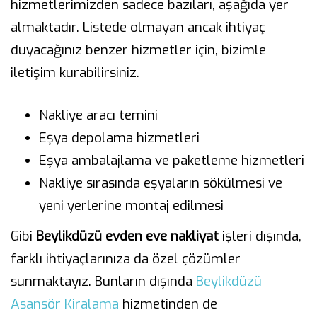
hizmetlerimizden sadece bazıları, aşağıda yer
almaktadır. Listede olmayan ancak ihtiyaç
duyacağınız benzer hizmetler için, bizimle
iletişim kurabilirsiniz.
Nakliye aracı temini
Eşya depolama hizmetleri
Eşya ambalajlama ve paketleme hizmetleri
Nakliye sırasında eşyaların sökülmesi ve
yeni yerlerine montaj edilmesi
Gibi
Beylikdüzü evden eve nakliyat
işleri dışında,
farklı ihtiyaçlarınıza da özel çözümler
sunmaktayız. Bunların dışında
Beylikdüzü
Asansör Kiralama
hizmetinden de