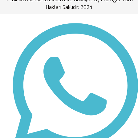
Hakları Saklıdır. 2024