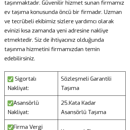
taşınmaktadır. Güvenilir hizmet sunan firmamız
ev taşıma konusunda öncü bir firmadır. Uzman
ve tecrübeli ekibimiz sizlere yardımcı olarak
evinizi kısa zamanda yeni adresine nakliye
etmektedir. Siz de ihtiyacınız olduğunda
taşınma hizmetini firmamızdan temin
edebilirsiniz.
Sigortalı
Sözleşmeli Garantili
Nakliyat:
Taşıma
Asansörlü
25.Kata Kadar
Nakliyat:
Asansörlü Taşıma
Firma Vergi