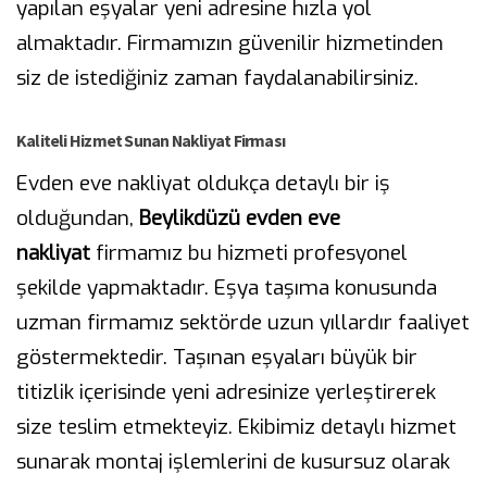
yapılan eşyalar yeni adresine hızla yol
almaktadır. Firmamızın güvenilir hizmetinden
siz de istediğiniz zaman faydalanabilirsiniz.
Kaliteli Hizmet Sunan Nakliyat Firması
Evden eve nakliyat oldukça detaylı bir iş
olduğundan,
Beylikdüzü evden eve
nakliyat
firmamız bu hizmeti profesyonel
şekilde yapmaktadır. Eşya taşıma konusunda
uzman firmamız sektörde uzun yıllardır faaliyet
göstermektedir. Taşınan eşyaları büyük bir
titizlik içerisinde yeni adresinize yerleştirerek
size teslim etmekteyiz. Ekibimiz detaylı hizmet
sunarak montaj işlemlerini de kusursuz olarak