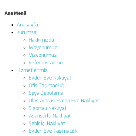
Ana Menü
Anasayfa
Kurumsal
Hakkımızda
Misyonumuz
Vizyonumuz
Referanslarımız
Hizmetlerimiz
Evden Eve Nakliyat
Ofis Taşımacılığı
Eşya Depolama
Uluslararası Evden Eve Nakliyat
Sigortalı Nakliyat
Asansörlü Nakliyat
Şehir İçi Nakliyat
Evden Eve Taşımacılık