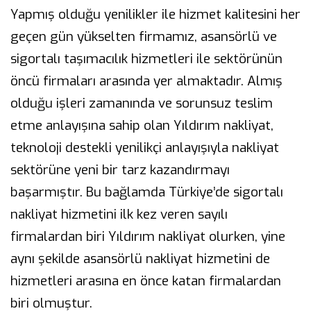
Yapmış olduğu yenilikler ile hizmet kalitesini her
geçen gün yükselten firmamız, asansörlü ve
sigortalı taşımacılık hizmetleri ile sektörünün
öncü firmaları arasında yer almaktadır. Almış
olduğu işleri zamanında ve sorunsuz teslim
etme anlayışına sahip olan Yıldırım nakliyat,
teknoloji destekli yenilikçi anlayışıyla nakliyat
sektörüne yeni bir tarz kazandırmayı
başarmıştır. Bu bağlamda Türkiye’de sigortalı
nakliyat hizmetini ilk kez veren sayılı
firmalardan biri Yıldırım nakliyat olurken, yine
aynı şekilde asansörlü nakliyat hizmetini de
hizmetleri arasına en önce katan firmalardan
biri olmuştur.