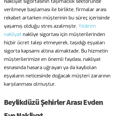
Nakliyat sigortasının taşımacılık sektöründe
verilmeye başlaması ile birlikte, firmalar arası
rekabet artarken müşterinin bu süreç içerisinde
yaşamış olduğu stres azalmıştır.
Yıldırım
nakliyat
nakliye sigortası için müşterilerinden
hiçbir ücret talep etmeyerek, taşıdığı eşyaları
sigorta kapsamı altına almaktadır. Bu hizmetin
müşterilerimize en önemli faydası, nakliyat
esnasında hasara uğrayan ya da kaybolan
eşyaların neticesinde doğacak müşteri zararının
karşılanması olmuştur.
Beylikdüzü Şehirler Arası Evden
Eve Nakliyat