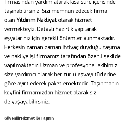
firmasından yardım alarak kısa süre içerisinde
taşınabilirsiniz. Sizi memnun edecek firma
olan
Yıldırım Nakliyat
olarak hizmet
vermekteyiz. Detaylı hazırlık yapılarak
eşyalarınız için gerekli önlemler alınmaktadır.
Herkesin zaman zaman ihtiyaç duyduğu taşıma
ve nakliye işi firmamız tarafından özenli şekilde
yapılmaktadır. Uzman ve profesyonel ekibimiz
size yardımcı olarak her türlü eşyayı türlerine
göre ayırt ederek paketlemektedir. Taşınmanın
keyfini firmamızdan hizmet alarak siz
de yaşayabilirsiniz.
Güvenilir Hizmet İle Taşının