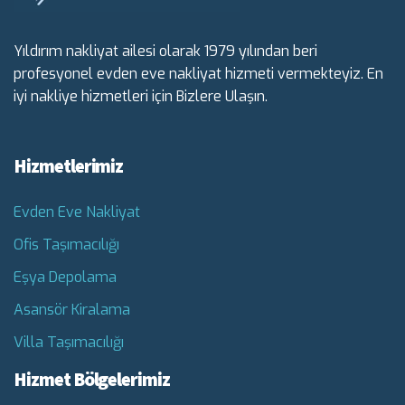
Yıldırım nakliyat ailesi olarak 1979 yılından beri
profesyonel evden eve nakliyat hizmeti vermekteyiz. En
iyi nakliye hizmetleri için Bizlere Ulaşın.
Hizmetlerimiz
Evden Eve Nakliyat
Ofis Taşımacılığı
Eşya Depolama
Asansör Kiralama
Villa Taşımacılığı
Hizmet Bölgelerimiz