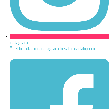
Instagram
Özel fırsatlar için Instagram hesabımızı takip edin.