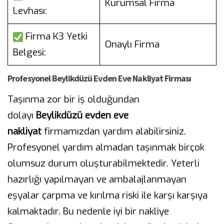
Kurumsal Firma
Levhası:
Firma K3 Yetki
Onaylı Firma
Belgesi:
Profesyonel Beylikdüzü Evden Eve Nakliyat Firması
Taşınma zor bir iş olduğundan
dolayı
Beylikdüzü evden eve
nakliyat
firmamızdan yardım alabilirsiniz.
Profesyonel yardım almadan taşınmak birçok
olumsuz durum oluşturabilmektedir. Yeterli
hazırlığı yapılmayan ve ambalajlanmayan
eşyalar çarpma ve kırılma riski ile karşı karşıya
kalmaktadır. Bu nedenle iyi bir nakliye