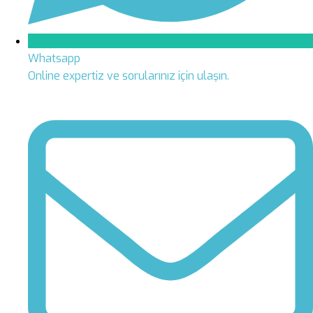
Whatsapp
Online expertiz ve sorularınız için ulaşın.