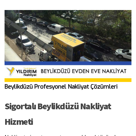
Beylikdüzü Profesyonel Nakliyat Çözümleri
Sigortalı Beylikdüzü Nakliyat
Hizmeti