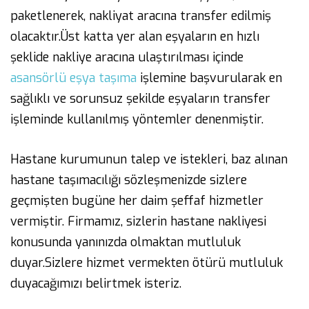
paketlenerek, nakliyat aracına transfer edilmiş
olacaktır.Üst katta yer alan eşyaların en hızlı
şeklide nakliye aracına ulaştırılması içinde
asansörlü eşya taşıma
işlemine başvurularak en
sağlıklı ve sorunsuz şekilde eşyaların transfer
işleminde kullanılmış yöntemler denenmiştir.
Hastane kurumunun talep ve istekleri, baz alınan
hastane taşımacılığı sözleşmenizde sizlere
geçmişten bugüne her daim şeffaf hizmetler
vermiştir. Firmamız, sizlerin hastane nakliyesi
konusunda yanınızda olmaktan mutluluk
duyar.Sizlere hizmet vermekten ötürü mutluluk
duyacağımızı belirtmek isteriz.