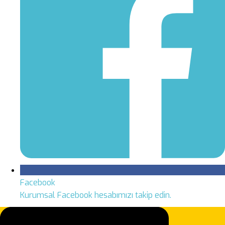
Facebook
Kurumsal Facebook hesabımızı takip edin.