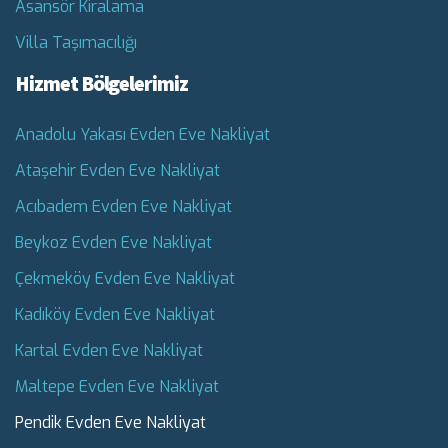
Asansör Kiralama
Villa Taşımacılığı
Hizmet Bölgelerimiz
Anadolu Yakası Evden Eve Nakliyat
Ataşehir Evden Eve Nakliyat
Acıbadem Evden Eve Nakliyat
Beykoz Evden Eve Nakliyat
Çekmeköy Evden Eve Nakliyat
Kadıköy Evden Eve Nakliyat
Kartal Evden Eve Nakliyat
Maltepe Evden Eve Nakliyat
Pendik Evden Eve Nakliyat