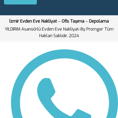
İzmir Evden Eve Nakliyat
–
Ofis Taşıma
–
Depolama
YILDIRIM Asansörlü Evden Eve Nakliyat-By Promger Tüm
Hakları Saklıdır. 2024