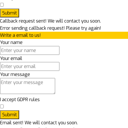
Submit
Callback request sent! We will contact you soon.
Error sending callback request! Please try again!
Write a email to us!
Your name
Your email
Your message
I accept GDPR rules
Submit
Email sent! We will contact you soon.