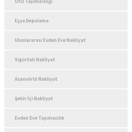
Ofis Taşımacılığı
Eşya Depolama
Uluslararası Evden Eve Nakliyat
Sigortalı Nakliyat
Asansörlü Nakliyat
Şehir İçi Nakliyat
Evden Eve Taşımacılık