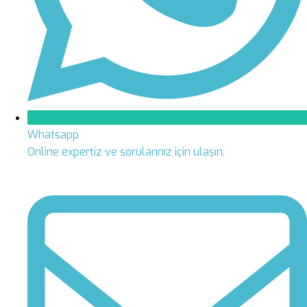
Whatsapp
Online expertiz ve sorularınız için ulaşın.