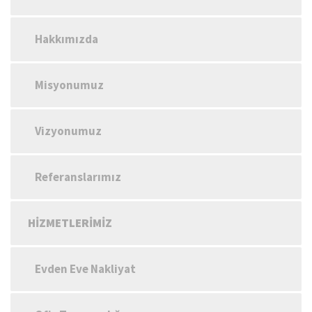
Hakkımızda
Misyonumuz
Vizyonumuz
Referanslarımız
HIZMETLERIMIZ
Evden Eve Nakliyat