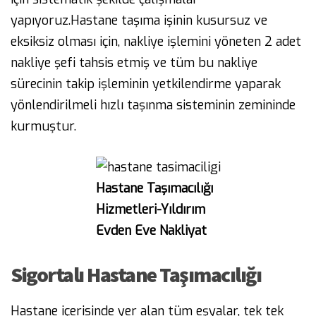
yapıyoruz.Hastane taşıma işinin kusursuz ve
eksiksiz olması için, nakliye işlemini yöneten 2 adet
nakliye şefi tahsis etmiş ve tüm bu nakliye
sürecinin takip işleminin yetkilendirme yaparak
yönlendirilmeli hızlı taşınma sisteminin zemininde
kurmuştur.
Hastane Taşımacılığı
Hizmetleri-Yıldırım
Evden Eve Nakliyat
Sigortalı Hastane Taşımacılığı
Hastane içerisinde yer alan tüm eşyalar, tek tek