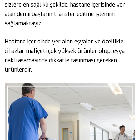
sizlere en sağlıklı şekilde, hastane içerisinde yer
alan demirbaşların transfer edilme işlemini
sağlamaktayız.
Hastane içerisinde yer alan eşyalar ve özellikle
cihazlar maliyeti çok yüksek ürünler olup, eşya
nakli aşamasında dikkatle taşınması gereken
ürünlerdir.