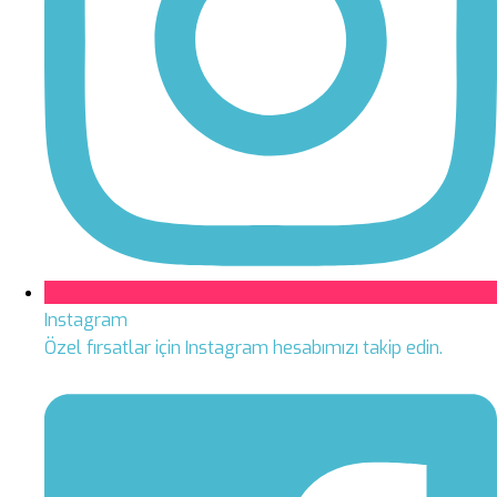
Instagram
Özel fırsatlar için Instagram hesabımızı takip edin.