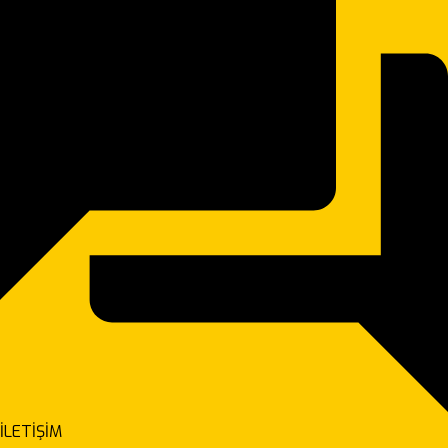
İLETİŞİM