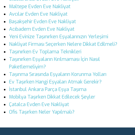
Maltepe Evden Eve Nakliyat
Avcılar Evden Eve Nakliyat
Başakşehir Evden Eve Nakliyat
Acıbadem Evden Eve Nakliyat
Yeni Evinize Taşınırken Eşyalarınızın Yerleşimi
Nakliyat Firması Seçerken Nelere Dikkat Edilmeli?
Taşınırken Ev Toplama Teknikleri
Taşınırken Eşyaların Kırılmaması İçin Nasıl
Paketlemeliyim?
Taşınma Sırasında Eşyaların Korunma Yolları
Ev Taşırken Hangi Eşyaları Atmak Gerekir?
İstanbul Ankara Parça Eşya Taşıma
Mobilya Taşırken Dikkat Edilecek Şeyler
Çatalca Evden Eve Nakliyat
Ofis Taşırken Neler Yapılmalı?