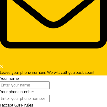
Leave your phone number. We will call you back soon!
Your name
Your phone number
I accept GDPR rules