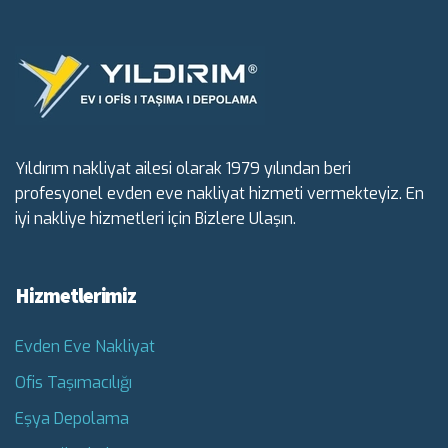
Yıldırım nakliyat ailesi olarak 1979 yılından beri
profesyonel evden eve nakliyat hizmeti vermekteyiz. En
iyi nakliye hizmetleri için Bizlere Ulaşın.
Hizmetlerimiz
Evden Eve Nakliyat
Ofis Taşımacılığı
Eşya Depolama