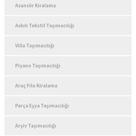
Asansör Kiralama
Askılı Tekstil Taşımacılığı
Villa Taşımacılığı
Piyano Taşımacılığı
Araç Filo Kiralama
Parça Eşya Taşımacılığı
Arşiv Taşımacılığı