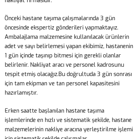
nakliyat firmasıdır.
Önceki hastane taşıma çalışmalarında 3 gün
öncesinde ekspertiz gönderileri yapmaktayız.
Ambalajlama malzemesine kullanılacak ürünlerin
adet ve sayı belirlemesi yapan ekibimiz, hastanenin
1 gün içinde taşınıp bitmesi için gerekli olanlar
belirlenir. Nakliyat aracı ve personel kadrosunu
tespit etmiş olacağız.Bu doğrultuda 3 gün sonrası
için tam ekipman ve tan personel kapasitesini
hazırlamıştır.
Erken saatte başlanılan hastane taşıma
işlemlerinde en hızlı ve sistematik şekilde, hastane
malzemelerinin nakliye aracına yerleştirilme işlemi
için sistematik şekilde çalışmalar