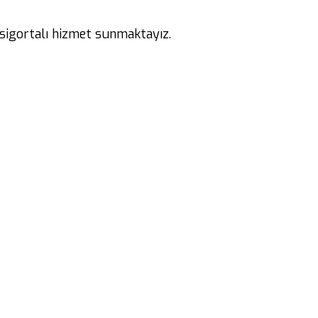
 sigortalı hizmet sunmaktayız.